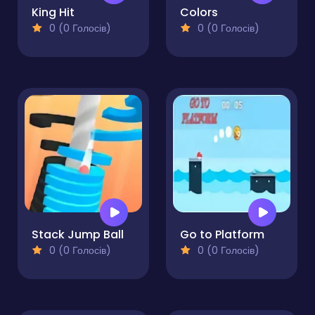
King Hit
Colors
0 (0 Голосів)
0 (0 Голосів)
Stack Jump Ball
Go to Platform
0 (0 Голосів)
0 (0 Голосів)