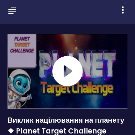
Виклик націлювання на планету
❖ Planet Target Challenge