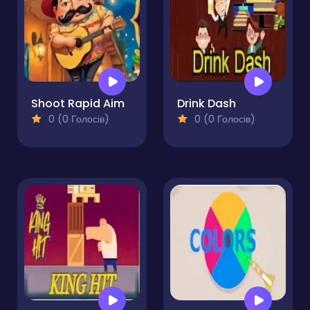
Shoot Rapid Aim
Drink Dash
0 (0 Голосів)
0 (0 Голосів)