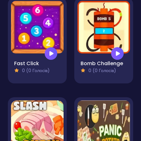
Fast Click
Bomb Challenge
0 (0 Голосів)
0 (0 Голосів)