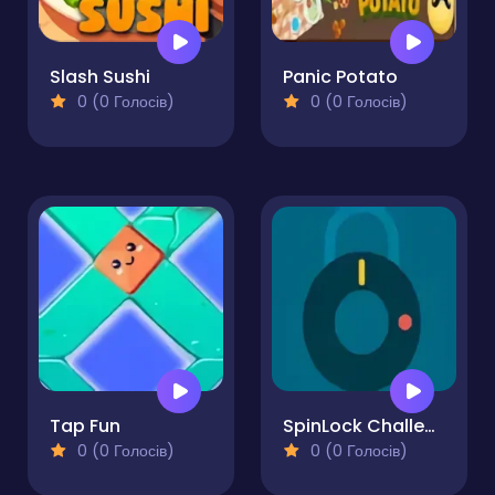
Slash Sushi
Panic Potato
0 (0 Голосів)
0 (0 Голосів)
Tap Fun
SpinLock Challenge
0 (0 Голосів)
0 (0 Голосів)