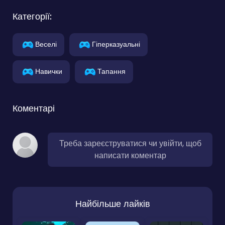
Категорії:
Веселі
Гіперказуальні
Навички
Тапання
Коментарі
Треба зареєструватися чи увійти, щоб
написати коментар
Найбільше лайків