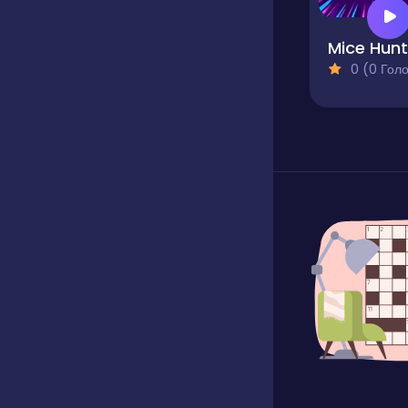
Mice Hunt
0 (0 Голосів