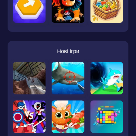
Нові ігри