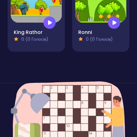
King Rathor
Ronni
0 (0 Голосів)
0 (0 Голосів)