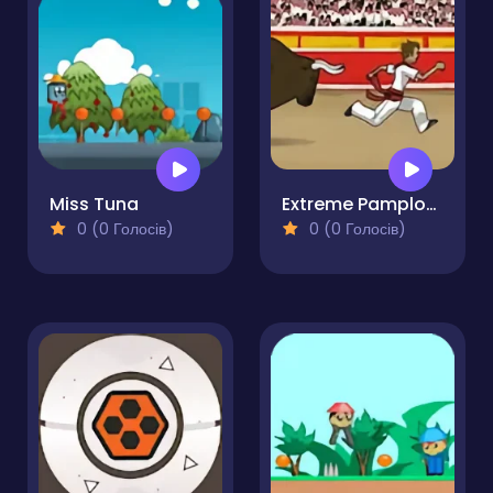
Miss Tuna
Extreme Pamplona
0 (0 Голосів)
0 (0 Голосів)