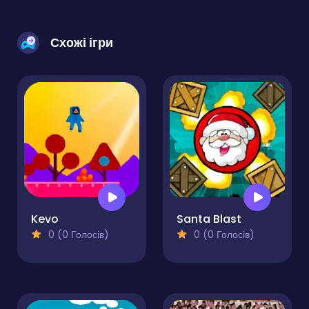
Схожі ігри
Kevo
Santa Blast
0 (0 Голосів)
0 (0 Голосів)