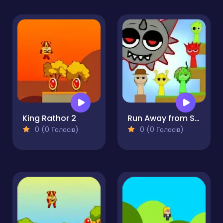
King Rathor 2
Run Away from Sprunki Eater
0 (0 Голосів)
0 (0 Голосів)