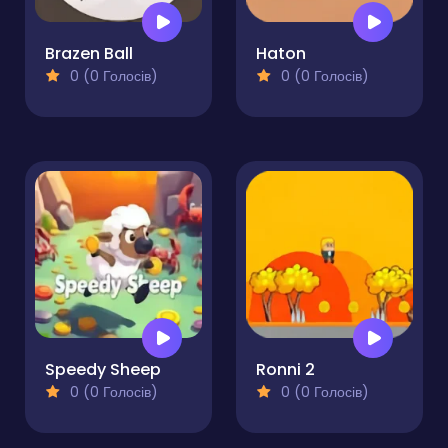
Brazen Ball
Haton
0 (0 Голосів)
0 (0 Голосів)
Speedy Sheep
Ronni 2
0 (0 Голосів)
0 (0 Голосів)