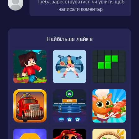
Треба зареєструватися чи увійти, щоб
написати коментар
Найбільше лайків