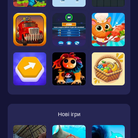
Нові ігри