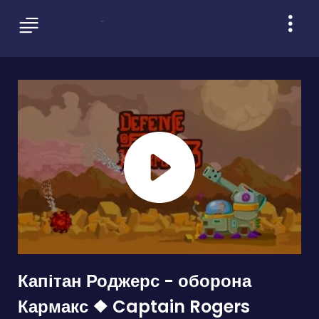
Капітан Роджерс - оборона
Кармакс ❖ Captain Rogers