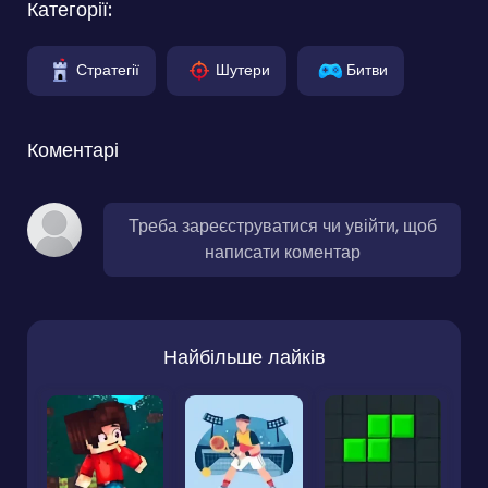
Категорії:
Стратегії
Шутери
Битви
Коментарі
Треба зареєструватися чи увійти, щоб
написати коментар
Найбільше лайків