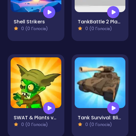
Shell Strikers
TankBattle 2 Player
0 (0 Голосів)
0 (0 Голосів)
SWAT & Plants vs Zombies
Tank Survival: Blitz War
0 (0 Голосів)
0 (0 Голосів)