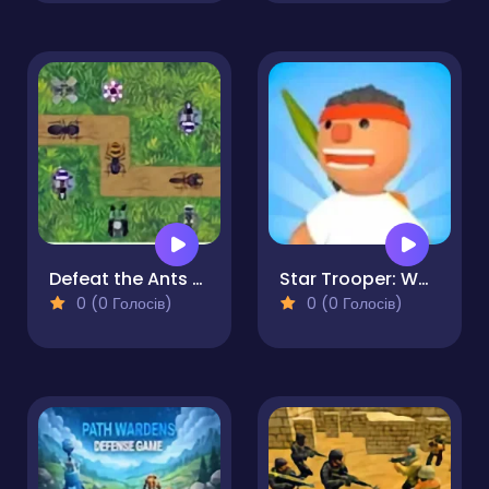
Defeat the Ants TD
Star Trooper: War for Survival
0 (0 Голосів)
0 (0 Голосів)