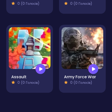
0 (0 Голосів)
0 (0 Голосів)
Assault
Army Force War
0 (0 Голосів)
0 (0 Голосів)