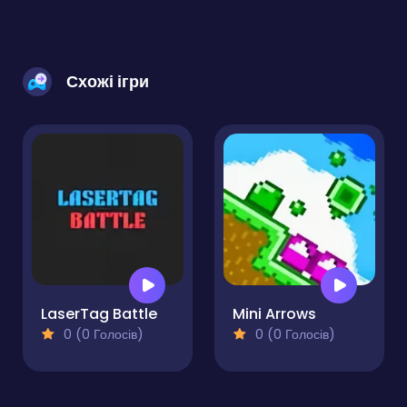
Схожі ігри
LaserTag Battle
Mini Arrows
0 (0 Голосів)
0 (0 Голосів)