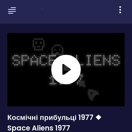
Космічні прибульці 1977 ❖
Space Aliens 1977