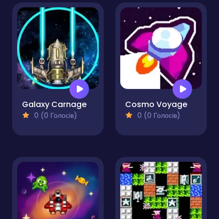
Galaxy Carnage
Cosmo Voyage
0 (0 Голосів)
0 (0 Голосів)