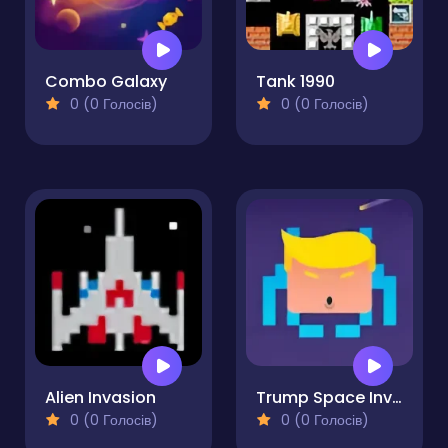
Combo Galaxy
Tank 1990
0 (0 Голосів)
0 (0 Голосів)
Alien Invasion
Trump Space Invaders
0 (0 Голосів)
0 (0 Голосів)