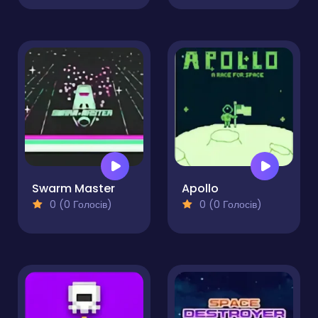
Swarm Master
Apollo
0 (0 Голосів)
0 (0 Голосів)