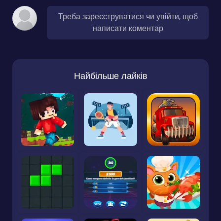
Треба зареєструватися чи увійти, щоб
написати коментар
Найбільше лайків