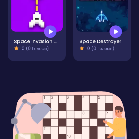
Space Invasion Arcade
Space Destroyer
0 (0 Голосів)
0 (0 Голосів)