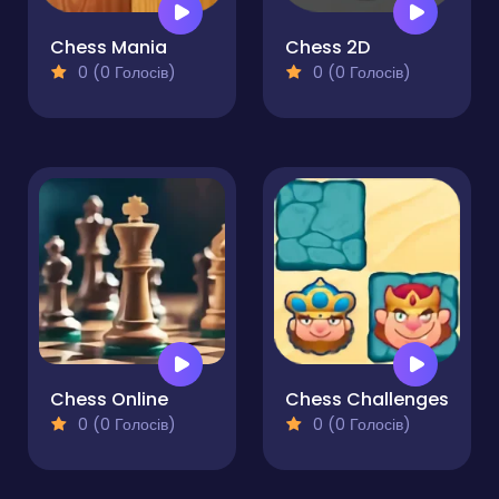
Chess Mania
Chess 2D
0 (0 Голосів)
0 (0 Голосів)
Chess Online
Chess Challenges
0 (0 Голосів)
0 (0 Голосів)