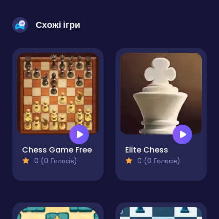
Схожі ігри
Chess Game Free
Elite Chess
0 (0 Голосів)
0 (0 Голосів)