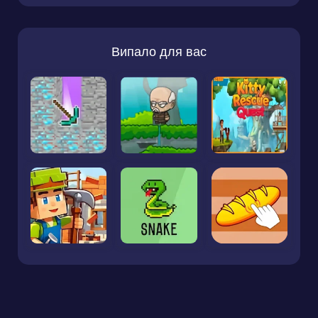
Випало для вас