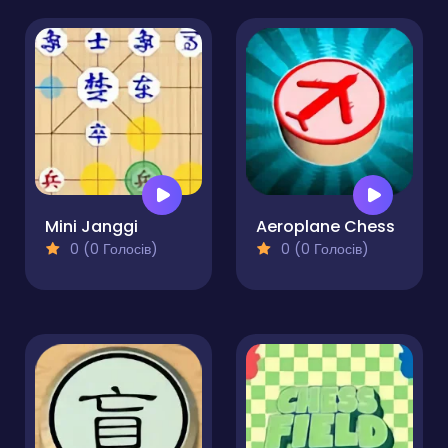
Mini Janggi
Aeroplane Chess
0 (0 Голосів)
0 (0 Голосів)