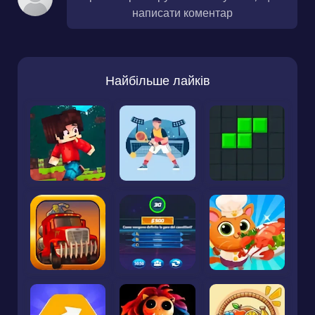
написати коментар
Найбільше лайків