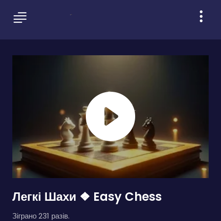
Легкі Шахи ❖ Easy Chess
Зіграно 231 разів.