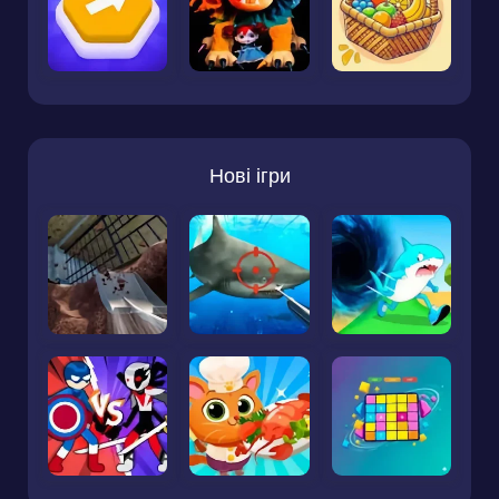
Нові ігри