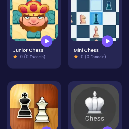
Junior Chess
Mini Chess
0 (0 Голосів)
0 (0 Голосів)