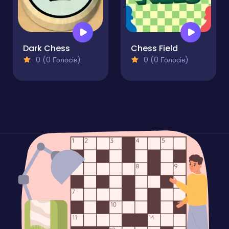
Dark Chess
Chess Field
0 (0 Голосів)
0 (0 Голосів)