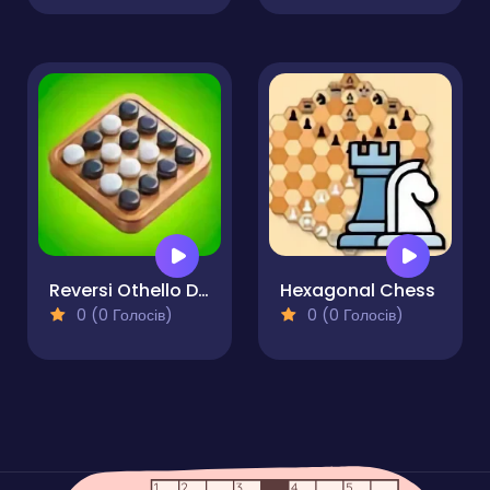
Reversi Othello Duel
Hexagonal Chess
0 (0 Голосів)
0 (0 Голосів)