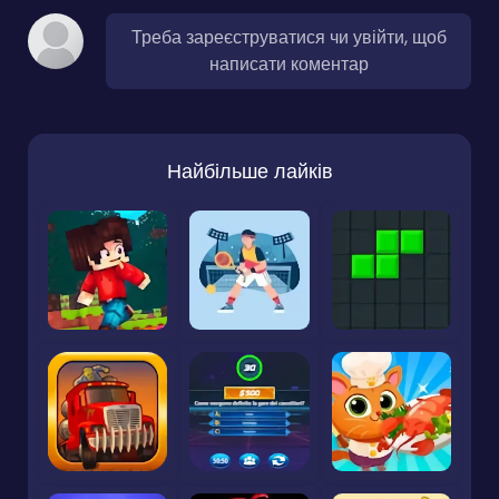
Треба зареєструватися чи увійти, щоб
написати коментар
Найбільше лайків