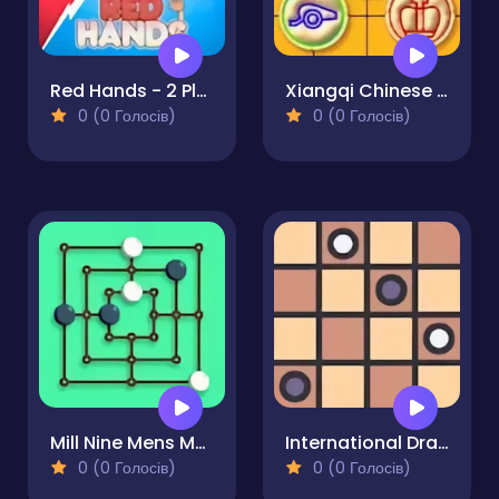
Red Hands - 2 Player Game
Xiangqi Chinese Chess Duel
0 (0 Голосів)
0 (0 Голосів)
Mill Nine Mens Morris
International Draughts
0 (0 Голосів)
0 (0 Голосів)