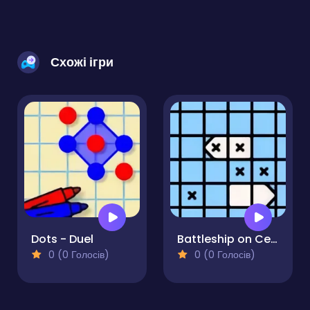
Схожі ігри
Dots - Duel
Battleship on Cells
0 (0 Голосів)
0 (0 Голосів)