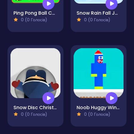
Ping Pong Ball Christmas
Snow Rain Fall Jumping
0 (0 Голосів)
0 (0 Голосів)
Snow Disc Christmas
Noob Huggy Winter
0 (0 Голосів)
0 (0 Голосів)