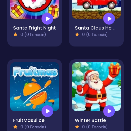
Santa Fright Night
Santa Claus Helper
0 (0 Голосів)
0 (0 Голосів)
FruitMasSlice
Winter Battle
0 (0 Голосів)
0 (0 Голосів)