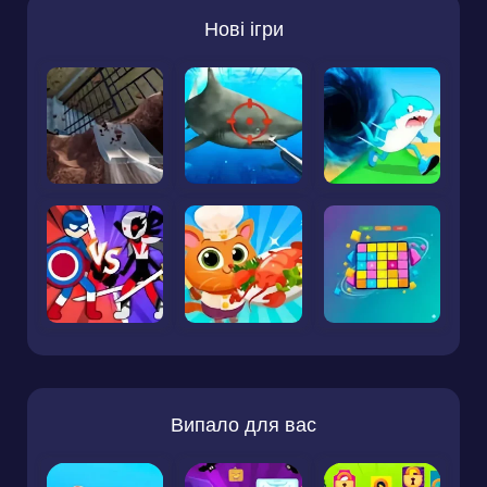
Нові ігри
Випало для вас