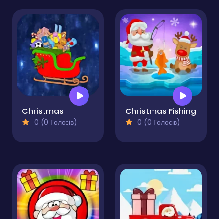
Christmas
Christmas Fishing
0 (0 Голосів)
0 (0 Голосів)