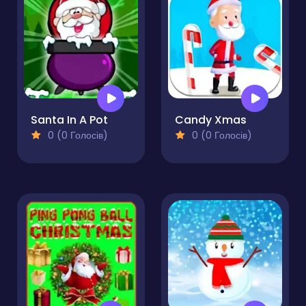
Santa In A Pot
Candy Xmas
0 (0 Голосів)
0 (0 Голосів)