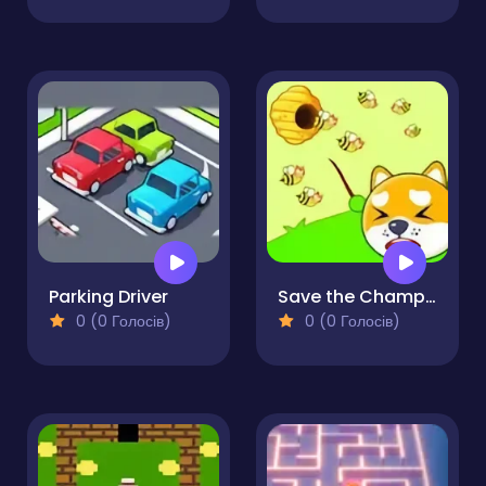
Parking Driver
Save the Champions
0 (0 Голосів)
0 (0 Голосів)