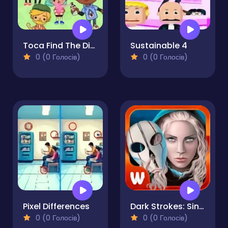
Toca Find The Differences
Sustainable 4
0 (0 Голосів)
0 (0 Голосів)
Pixel Differences
Dark Strokes: Sins of the Fathers
0 (0 Голосів)
0 (0 Голосів)