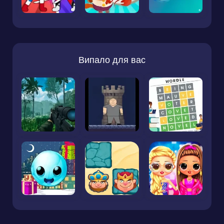
Випало для вас