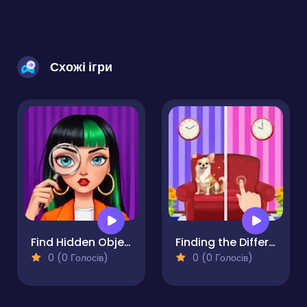
Схожі ігри
Find Hidden Objects
Finding the Differences in the Pictures
0 (0 Голосів)
0 (0 Голосів)