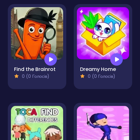
Find the Brainrot
Dreamy Home
0 (0 Голосів)
0 (0 Голосів)