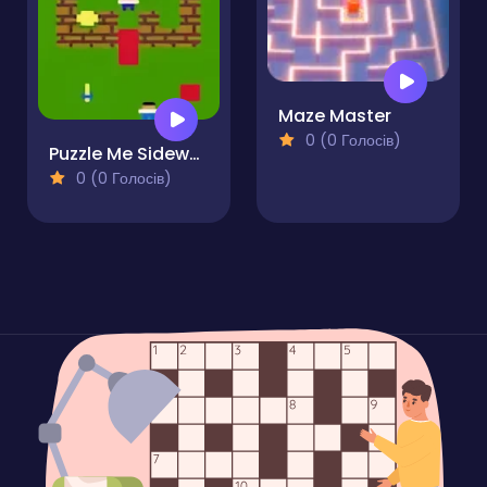
Maze Master
0 (0 Голосів)
Puzzle Me Sideways
0 (0 Голосів)