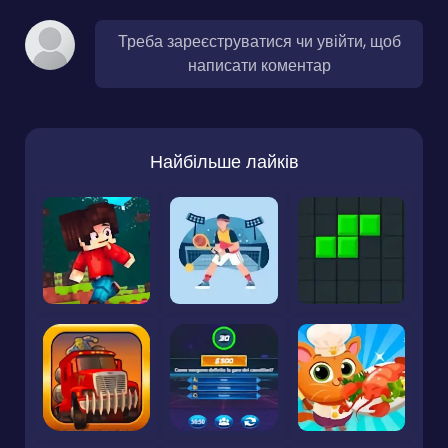
Треба зареєструватися чи увійти, щоб
написати коментар
Найбільше лайків