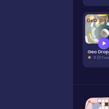
Geo Drop
0 (0 Голосів