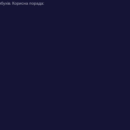
бухів. Корисна порада: