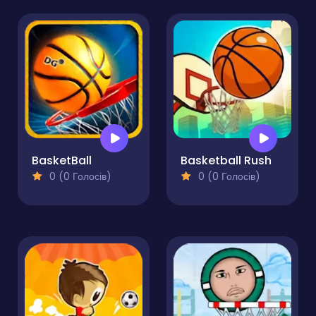
BasketBall
Basketball Rush
0 (0 Голосів)
0 (0 Голосів)