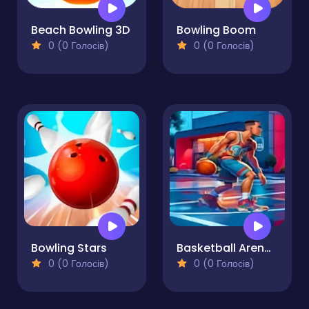
Beach Bowling 3D
Bowling Boom
0 (0 Голосів)
0 (0 Голосів)
Bowling Stars
Basketball Arena Ultimate Hoops Showdown
0 (0 Голосів)
0 (0 Голосів)