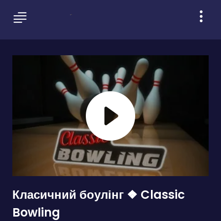
Класичний боулінг ❖ Classic
Bowling