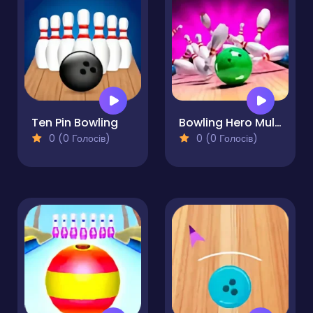
Ten Pin Bowling
Bowling Hero Multiplayer
0 (0 Голосів)
0 (0 Голосів)