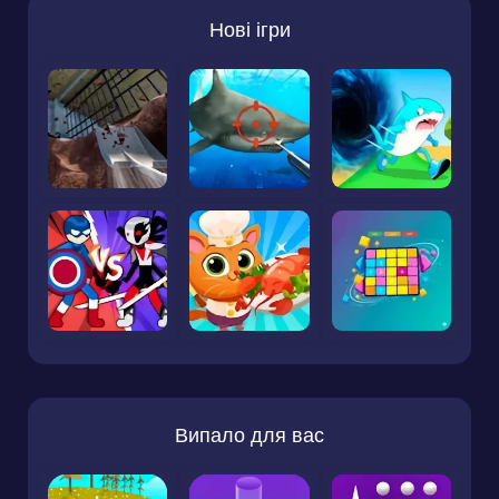
Нові ігри
Випало для вас