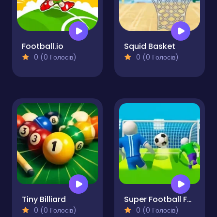
Football.io
Squid Basket
0 (0 Голосів)
0 (0 Голосів)
Tiny Billiard
Super Football Fever
0 (0 Голосів)
0 (0 Голосів)