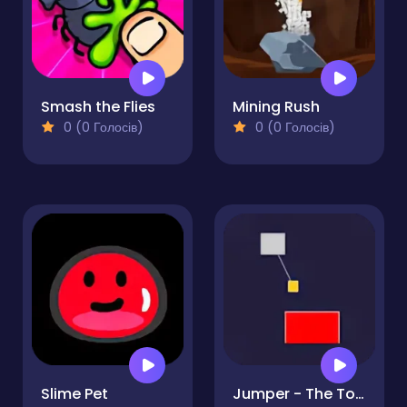
Smash the Flies
Mining Rush
0 (0 Голосів)
0 (0 Голосів)
Slime Pet
Jumper - The Tower Destroyer