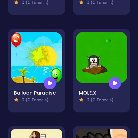
0 (0 Голосів)
0 (0 Голосів)
Balloon Paradise
MOLE.X
0 (0 Голосів)
0 (0 Голосів)