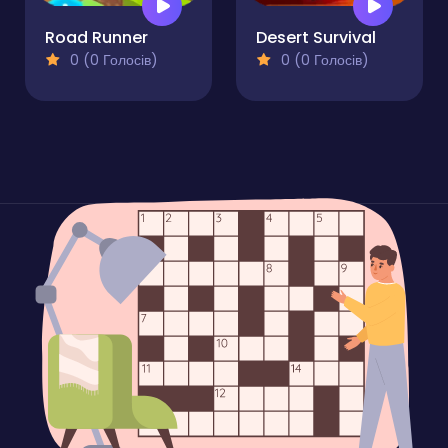
Road Runner
Desert Survival
0 (0 Голосів)
0 (0 Голосів)