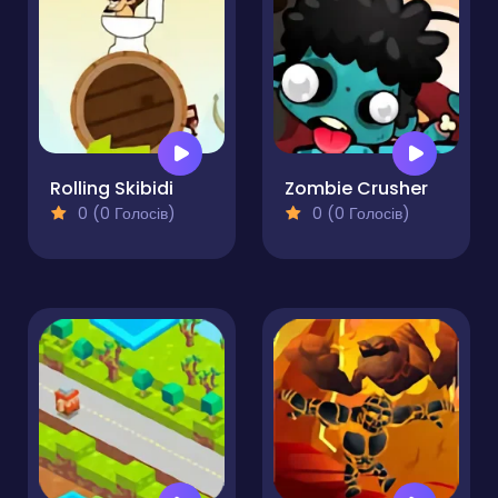
Rolling Skibidi
Zombie Crusher
0 (0 Голосів)
0 (0 Голосів)