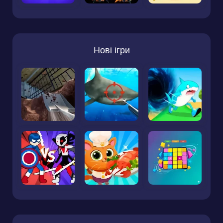
Нові ігри