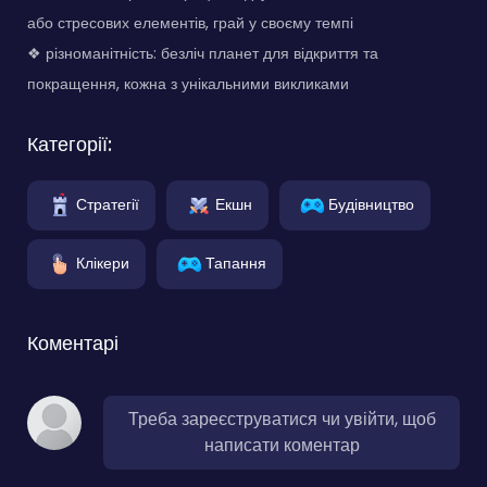
або стресових елементів, грай у своєму темпі
❖ різноманітність: безліч планет для відкриття та
покращення, кожна з унікальними викликами
Категорії:
Стратегії
Екшн
Будівництво
Клікери
Тапання
Коментарі
Треба зареєструватися чи увійти, щоб
написати коментар