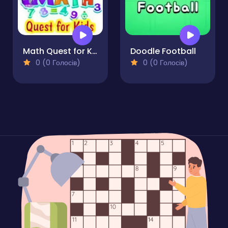
Math Quest for Kids
Doodle Football
0 (0 Голосів)
0 (0 Голосів)