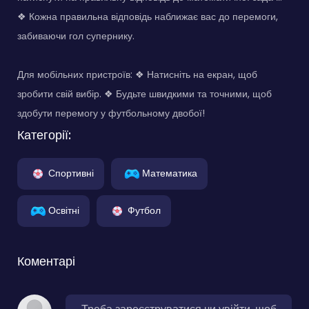
❖ Кожна правильна відповідь наближає вас до перемоги,
забиваючи гол супернику.
Для мобільних пристроїв: ❖ Натисніть на екран, щоб
зробити свій вибір. ❖ Будьте швидкими та точними, щоб
здобути перемогу у футбольному двобої!
Категорії:
Спортивні
Математика
Освітні
Футбол
Коментарі