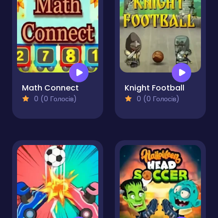
Math Connect
Knight Football
0 (0 Голосів)
0 (0 Голосів)