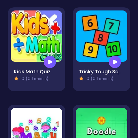
Kids Math Quiz
Tricky Tough Squares
0 (0 Голосів)
0 (0 Голосів)