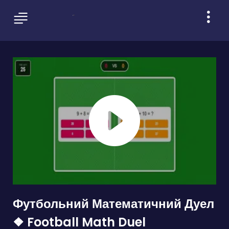
Футбольний Математичний Дуел
❖ Football Math Duel