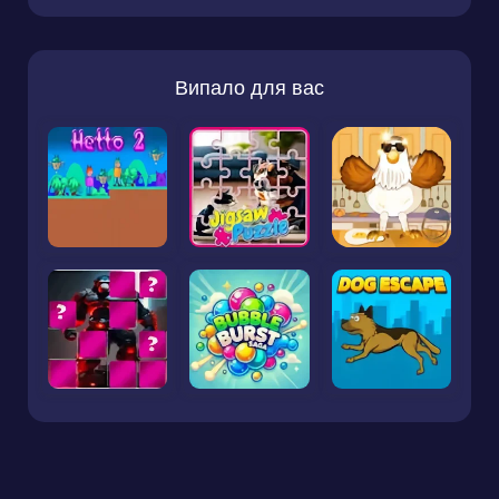
Випало для вас