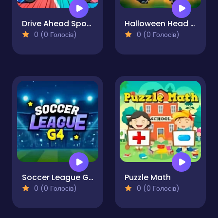
Drive Ahead Sports
Halloween Head Soccer
0 (0 Голосів)
0 (0 Голосів)
Soccer League G4
Puzzle Math
0 (0 Голосів)
0 (0 Голосів)