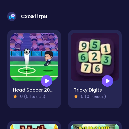
Схожі ігри
Head Soccer 2023
Tricky Digits
0 (0 Голосів)
0 (0 Голосів)