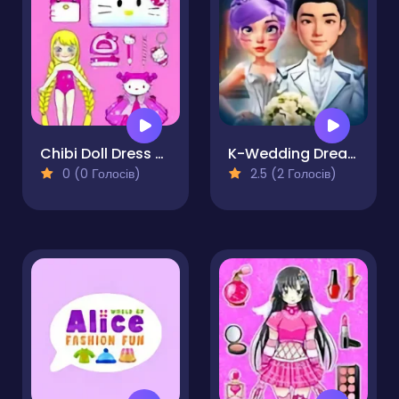
Chibi Doll Dress Up Makeover
K-Wedding Dream
0 (0 Голосів)
2.5 (2 Голосів)