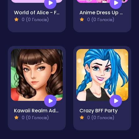
World of Alice - Fashion Fun
Anime Dress Up Moe Girl Games
0 (0 Голосів)
0 (0 Голосів)
Kawaii Realm Adventure
Crazy BFF Party
0 (0 Голосів)
0 (0 Голосів)