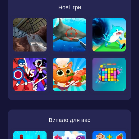
Нові ігри
Випало для вас