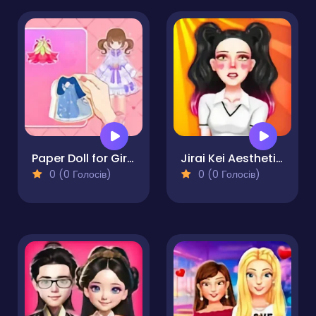
Paper Doll for Girls Dress Up
Jirai Kei Aesthetics
0 (0 Голосів)
0 (0 Голосів)