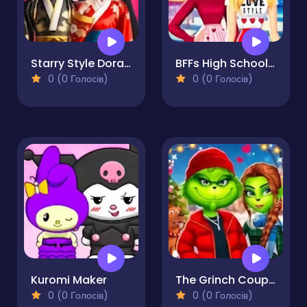
Starry Style Dorama of Dream
BFFs High School First Date Look
0 (0 Голосів)
0 (0 Голосів)
Kuromi Maker
The Grinch Couple Holiday Dress Up
0 (0 Голосів)
0 (0 Голосів)