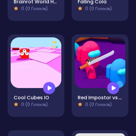
Brainrot World Hole.io
Falling Cola
0 (0 Голосів)
0 (0 Голосів)
Cool Cubes IO
Red Impostor vs. Crew
0 (0 Голосів)
0 (0 Голосів)