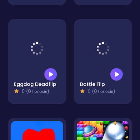
Eggdog Deadflip
Bottle Flip
0 (0 Голосів)
0 (0 Голосів)