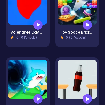
Valentines Day Clicker
Toy Space Bricks Breaker
0 (0 Голосів)
0 (0 Голосів)