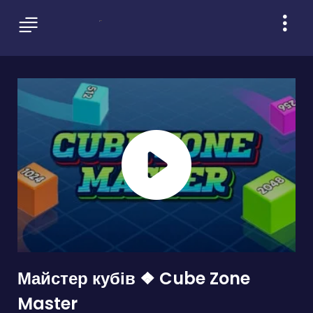
Майстер кубів ❖ Cube Zone
Master