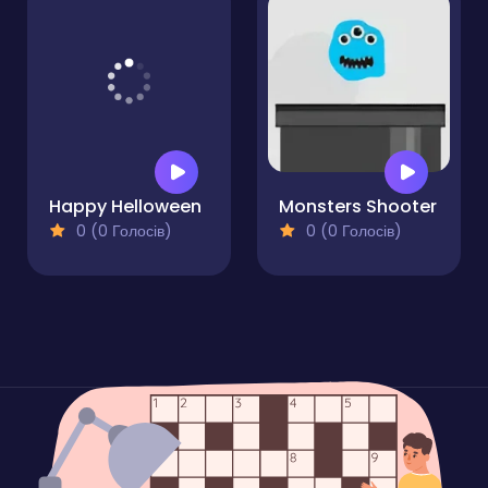
Happy Helloween
Monsters Shooter
0 (0 Голосів)
0 (0 Голосів)