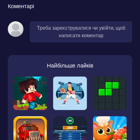
Коментарі
Треба зареєструватися чи увійти, щоб
написати коментар
Найбільше лайків