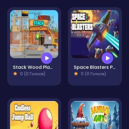
Stack Wood Planks Pro
Space Blasters Pro
0 (0 Голосів)
0 (0 Голосів)