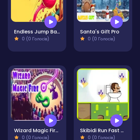
Endless Jump Ball Pro
Santa's Gift Pro
0 (0 Голосів)
0 (0 Голосів)
Wizard Magic Fire Pro
Skibidi Run Fast Run
0 (0 Голосів)
0 (0 Голосів)