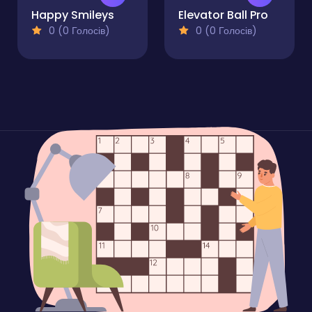
Happy Smileys
Elevator Ball Pro
0 (0 Голосів)
0 (0 Голосів)