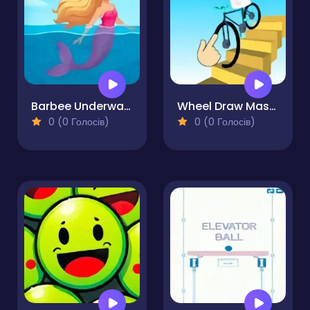
Barbee Underwater Dash
Wheel Draw Master
0 (0 Голосів)
0 (0 Голосів)