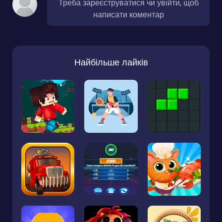
Треба зареєструватися чи увійти, щоб
написати коментар
Найбільше лайків