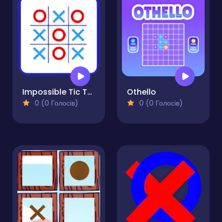
Impossible Tic Tac Toe
Othello
0 (0 Голосів)
0 (0 Голосів)