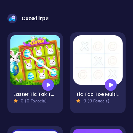
Схожі ігри
Easter Tic Tak Toe
Tic Tac Toe Multiplayer
0 (0 Голосів)
0 (0 Голосів)