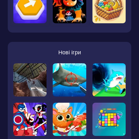
Нові ігри