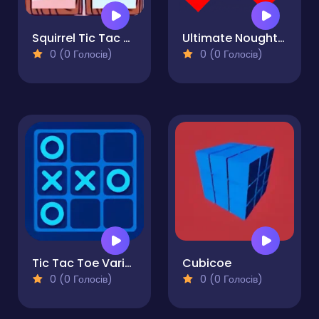
Squirrel Tic Tac Toe
Ultimate Noughts & Crosses
0 (0 Голосів)
0 (0 Голосів)
Tic Tac Toe Variant
Cubicoe
0 (0 Голосів)
0 (0 Голосів)