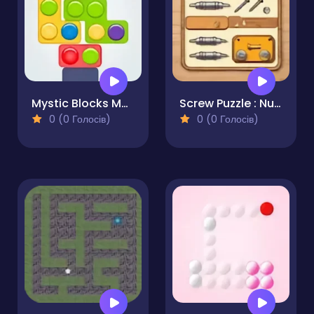
Mystic Blocks Match
Screw Puzzle : Nuts & Bolts
0 (0 Голосів)
0 (0 Голосів)