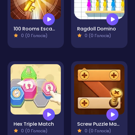
100 Rooms Escape
Ragdoll Domino
0 (0 Голосів)
0 (0 Голосів)
Hex Triple Match
Screw Puzzle Master
0 (0 Голосів)
0 (0 Голосів)