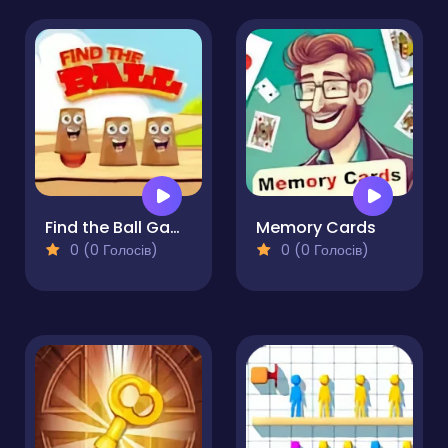
Find the Ball Game
Memory Cards
0 (0 Голосів)
0 (0 Голосів)