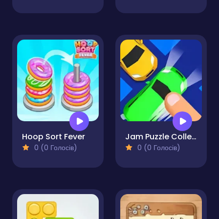
Hoop Sort Fever
Jam Puzzle Collection
0 (0 Голосів)
0 (0 Голосів)