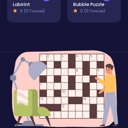
Labirint
Bubble Puzzle
0 (0 Голосів)
0 (0 Голосів)