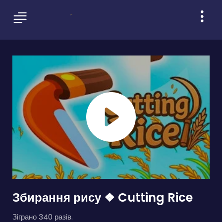
Збирання рису ❖ Cutting Rice
Зіграно 340 разів.