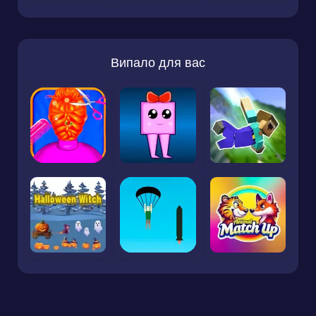
Випало для вас