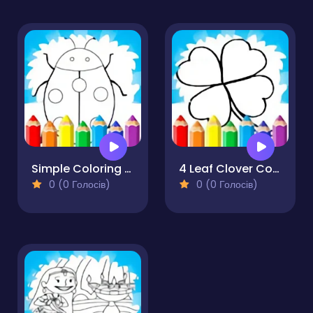
Simple Coloring Pages For Preschoolers
4 Leaf Clover Coloring Page
0 (0 Голосів)
0 (0 Голосів)