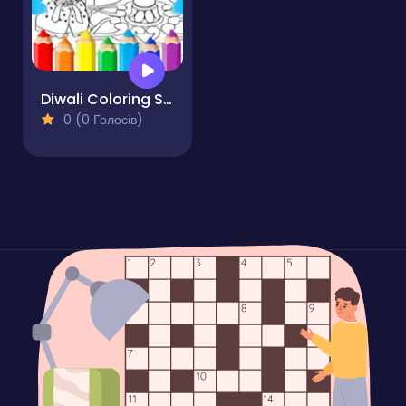
Diwali Coloring Sheets For Kids
0 (0 Голосів)