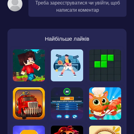
Треба зареєструватися чи увійти, щоб
написати коментар
Найбільше лайків