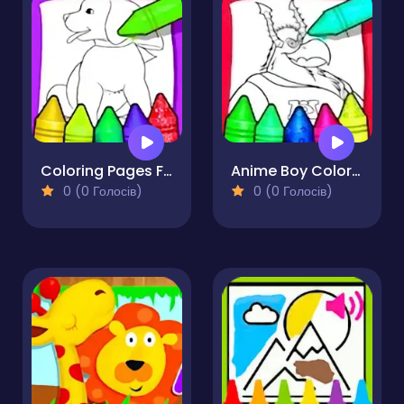
Coloring Pages For Kid That Are 8 Animals
Anime Boy Coloring Pages
0 (0 Голосів)
0 (0 Голосів)