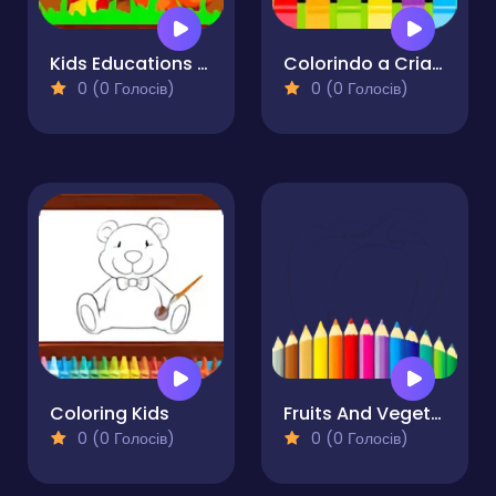
Kids Educations ABC
Colorindo a Criaçao do Mundo
0 (0 Голосів)
0 (0 Голосів)
Coloring Kids
Fruits And Vegetables Coloring For Kids Printable
0 (0 Голосів)
0 (0 Голосів)