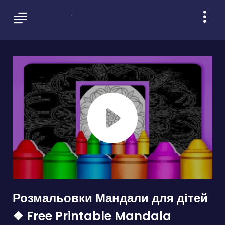
Розмальовки Мандали для дітей
❖ Free Printable Mandala