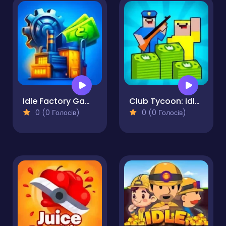
Idle Factory Game Tycoon
Club Tycoon: Idle Clicker
0 (0 Голосів)
0 (0 Голосів)