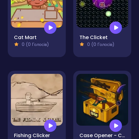
Cat Mart
The Clicket
0 (0 Голосів)
0 (0 Голосів)
Fishing Clicker
Case Opener - Case Clicker Simulator