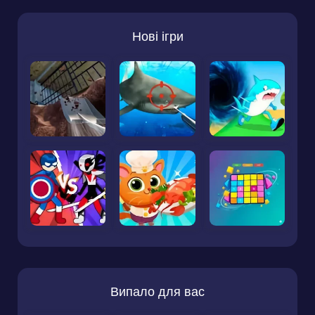
Нові ігри
Випало для вас