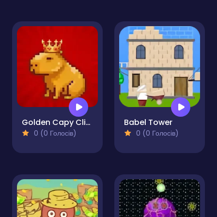
Golden Capy Clicker
Babel Tower
0 (0 Голосів)
0 (0 Голосів)