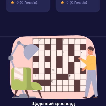
0 (0 Голосів)
0 (0 Голосів)
Щоденний кросворд