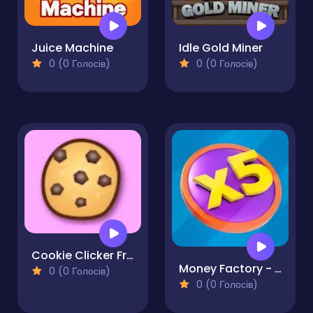
Juice Machine
Idle Gold Miner
0 (0 Голосів)
0 (0 Голосів)
Cookie Clicker Frenzy Edition
Money Factory - Earn a Billion
0 (0 Голосів)
0 (0 Голосів)