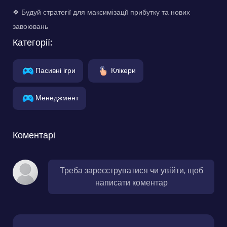
❖ Будуй стратегії для максимізації прибутку та нових
завоювань
Категорії:
Пасивні ігри
Клікери
Менеджмент
Коментарі
Треба зареєструватися чи увійти, щоб
написати коментар