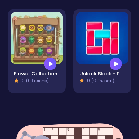
Flower Collection
Unlock Block - Puzzle
0 (0 Голосів)
0 (0 Голосів)