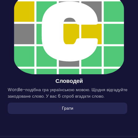
Словодей
Wordle-подібна гра українською мовою. Щодня відгадуйте
закодоване слово. У вас 6 спроб вгадати слово.
Грати