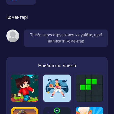
Коментарі
Треба зареєструватися чи увійти, щоб
написати коментар
Найбільше лайків