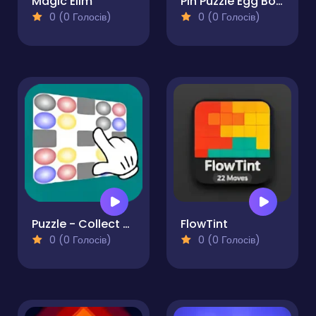
Magic Elim
Pin Puzzle Egg Bowl
0 (0 Голосів)
0 (0 Голосів)
Puzzle - Collect color
FlowTint
0 (0 Голосів)
0 (0 Голосів)