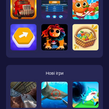
Нові ігри