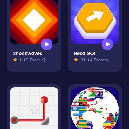
Shockwaves
Hexa GO!
0 (0 Голосів)
3.8 (4 Голосів)