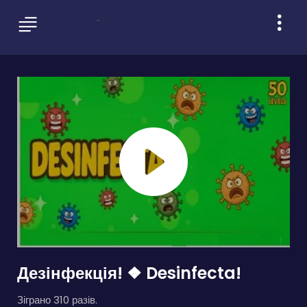
Дезінфекція! ❖ Desinfecta!
Зіграно 310 разів.