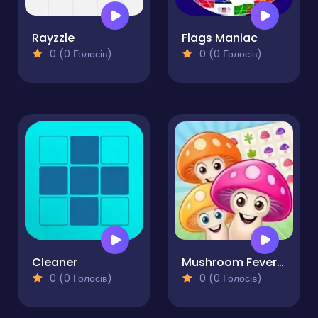
Rayzzle
Flags Maniac
0 (0 Голосів)
0 (0 Голосів)
Cleaner
Mushroom Fever Match 3
0 (0 Голосів)
0 (0 Голосів)