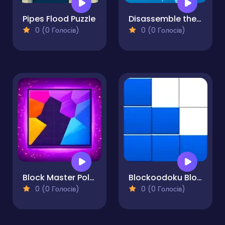
Pipes Flood Puzzle
Disassemble the Cube Wooden in 3D!
0 (0 Голосів)
0 (0 Голосів)
Block Master Polygonal Puzzle
Blockoodoku Block Puzzle
0 (0 Голосів)
0 (0 Голосів)