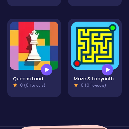
Queens Land
Maze & Labyrinth
0 (0 Голосів)
0 (0 Голосів)