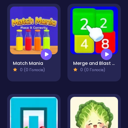
Match Mania
Merge and Blast 2048
0 (0 Голосів)
0 (0 Голосів)