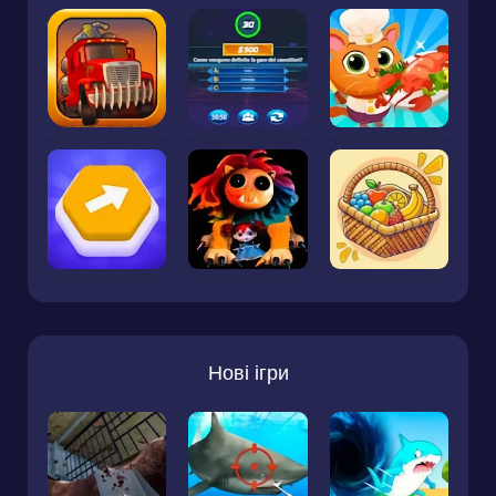
Нові ігри