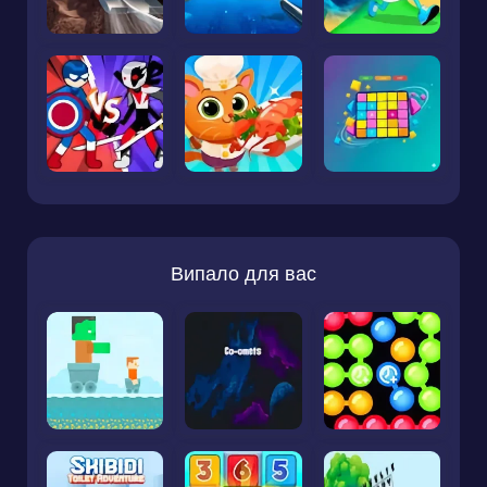
Випало для вас