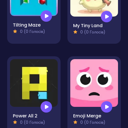
Tilting Maze
My Tiny Land
0 (0 Голосів)
0 (0 Голосів)
Power All 2
Emoji Merge
0 (0 Голосів)
0 (0 Голосів)