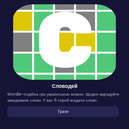
Словодей
Wordle-подібна гра українською мовою. Щодня відгадуйте
закодоване слово. У вас 6 спроб вгадати слово.
Грати