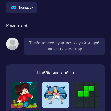
Принцеси
Коментарі
Треба зареєструватися чи увійти, щоб
написати коментар
Найбільше лайків