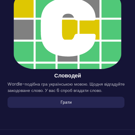
Словодей
Wordle-подібна гра українською мовою. Щодня відгадуйте
закодоване слово. У вас 6 спроб вгадати слово.
Грати