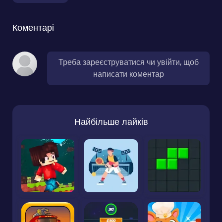
Коментарі
Треба зареєструватися чи увійти, щоб
написати коментар
Найбільше лайків