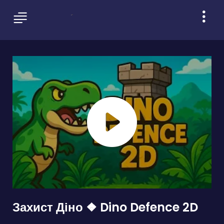
Захист Діно ❖ Dino Defence 2D