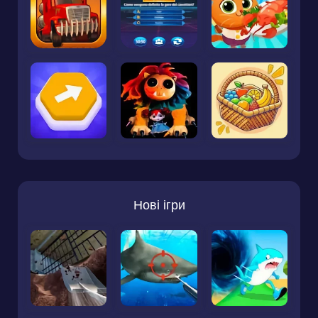
Нові ігри