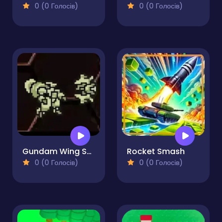
0 (0 Голосів)
0 (0 Голосів)
Gundam Wing Space Emperor
Rocket Smash
0 (0 Голосів)
0 (0 Голосів)