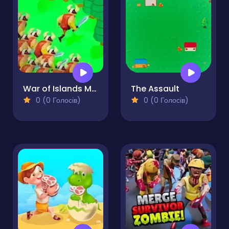
War of Islands Mine and Craft
The Assault
0 (0 Голосів)
0 (0 Голосів)