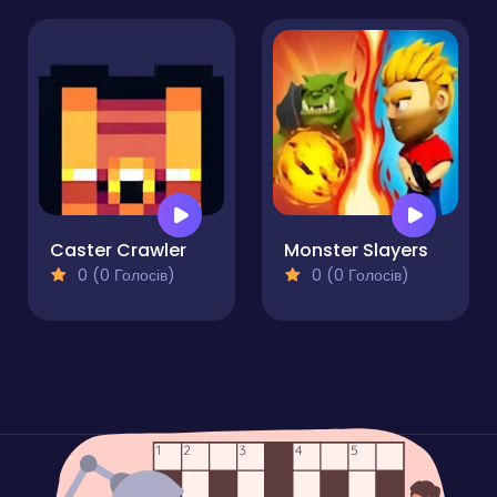
Caster Crawler
Monster Slayers
0 (0 Голосів)
0 (0 Голосів)