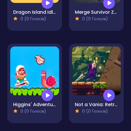
Dragon Island Idle 3D
Merge Survivor Zombie
0 (0 Голосів)
0 (0 Голосів)
Higgins' Adventure Island
Not a Vania: Retro Sword Quest
0 (0 Голосів)
0 (0 Голосів)