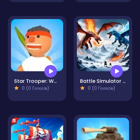
Star Trooper: War for Survival
Battle Simulator - Sandbox
0 (0 Голосів)
0 (0 Голосів)