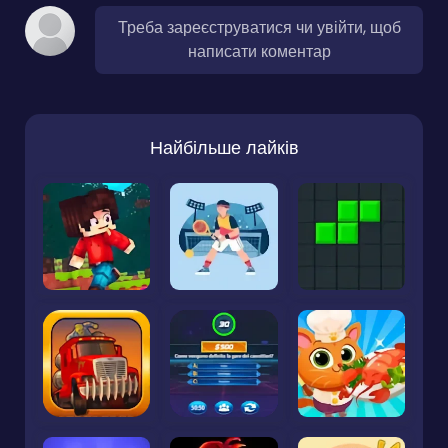
Треба зареєструватися чи увійти, щоб
написати коментар
Найбільше лайків