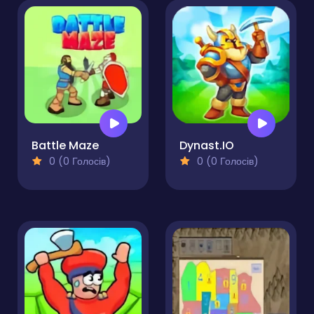
Battle Maze
Dynast.IO
0 (0 Голосів)
0 (0 Голосів)