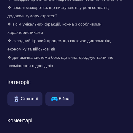
❖ веселі мажоретки, що виступають у ролі солдатів,
додаючи гумору стратегії
❖ вісім унікальних фракцій, кожна з особливими
характеристиками
❖ складний ігровий процес, що включає дипломатію,
економіку та військові дії
❖ динамічна система бою, що винагороджує тактичне
розміщення підрозділів
Категорії:
Стратегії
Війна
Коментарі