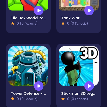
Tile Hex World Red vs Blue
Tank War
0 (0 Голосів)
0 (0 Голосів)
Tower Defense - The Last Realm
Stickman 3D Legacy of War
0 (0 Голосів)
0 (0 Голосів)