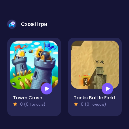
Схожі ігри
Tower Crush
Tanks Battle Field
0 (0 Голосів)
0 (0 Голосів)