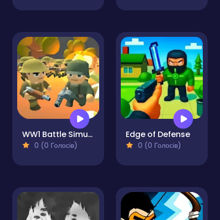
WW1 Battle Simulator
Edge of Defense
0 (0 Голосів)
0 (0 Голосів)