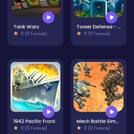
Tank Wars
Tower Defense - The Last Realm
0 (0 Голосів)
0 (0 Голосів)
1942 Pacific Front
Mech Battle Simulator
0 (0 Голосів)
0 (0 Голосів)