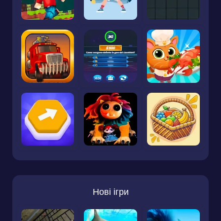
Нові ігри