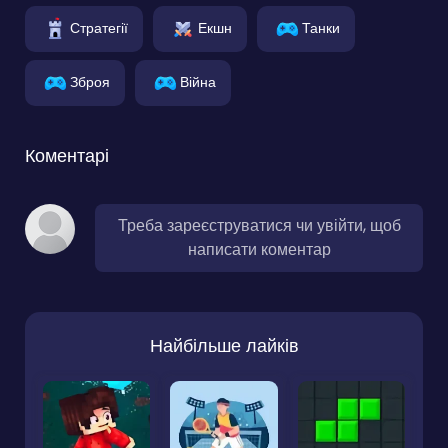
Стратегії
Екшн
Танки
Зброя
Війна
Коментарі
Треба зареєструватися чи увійти, щоб
написати коментар
Найбільше лайків