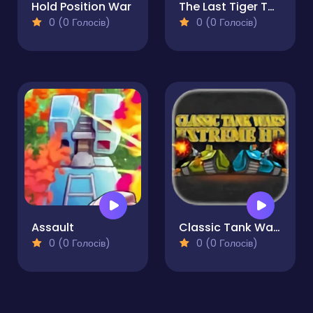
Hold Position War
The Last Tiger Tank Simulator
0 (0 Голосів)
0 (0 Голосів)
Assault
Classic Tank Wars Extreme HD
0 (0 Голосів)
0 (0 Голосів)