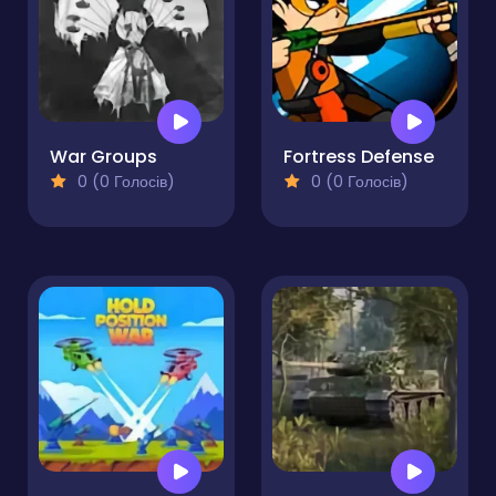
War Groups
Fortress Defense
0 (0 Голосів)
0 (0 Голосів)