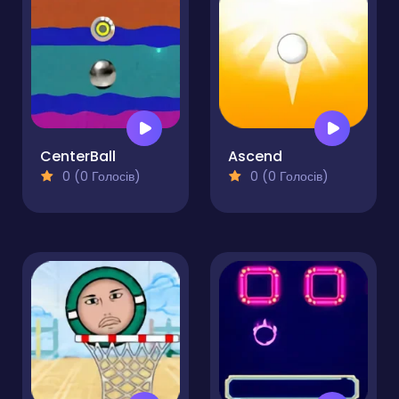
CenterBall
Ascend
0 (0 Голосів)
0 (0 Голосів)