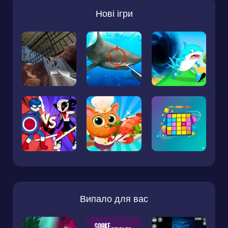
Нові ігри
Випало для вас