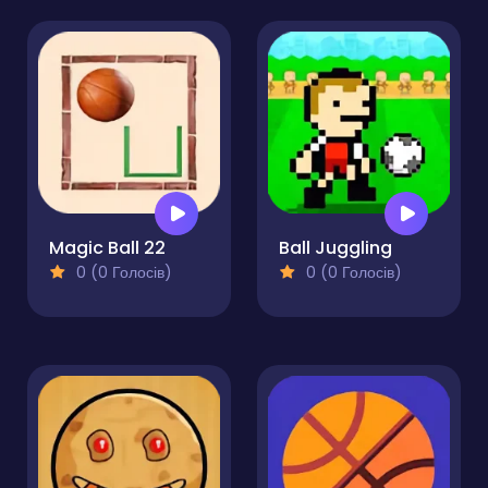
Magic Ball 22
Ball Juggling
0 (0 Голосів)
0 (0 Голосів)