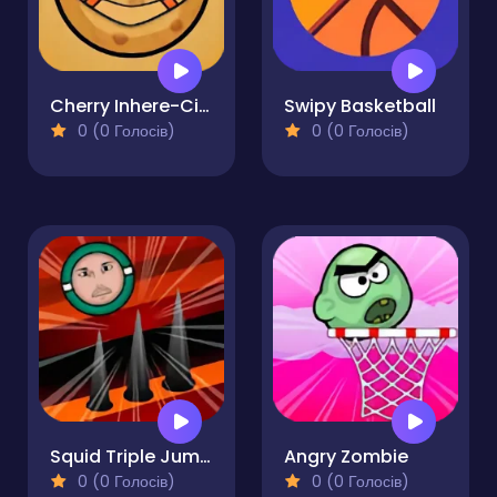
Cherry Inhere-Circle Pong King
Swipy Basketball
0 (0 Голосів)
0 (0 Голосів)
Squid Triple Jump Game
Angry Zombie
0 (0 Голосів)
0 (0 Голосів)