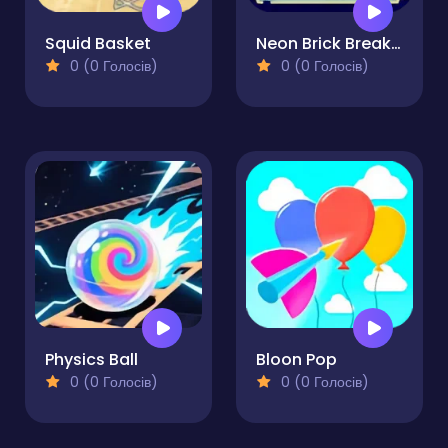
Squid Basket
Neon Brick Breaker
0 (0 Голосів)
0 (0 Голосів)
Physics Ball
Bloon Pop
0 (0 Голосів)
0 (0 Голосів)