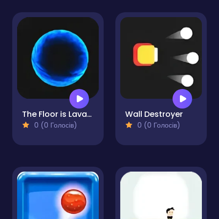
The Floor is Lava! Balls
Wall Destroyer
0 (0 Голосів)
0 (0 Голосів)