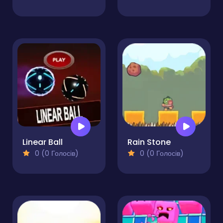
Linear Ball
Rain Stone
0 (0 Голосів)
0 (0 Голосів)