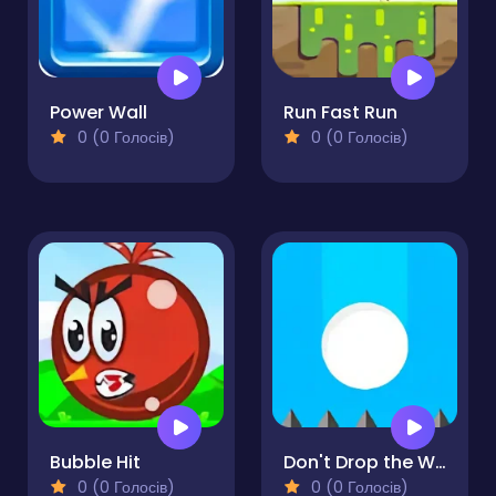
Power Wall
Run Fast Run
0 (0 Голосів)
0 (0 Голосів)
Bubble Hit
Don't Drop the White Ball 2
0 (0 Голосів)
0 (0 Голосів)