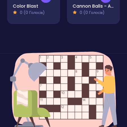
Color Blast
Cannon Balls - Arcade
0 (0 Голосів)
0 (0 Голосів)