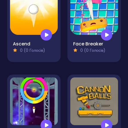
Ascend
Face Breaker
0 (0 Голосів)
0 (0 Голосів)