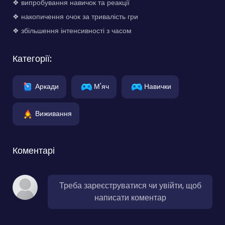
❖ випробування навичок та реакції
❖ накопичення очок за тривалість гри
❖ збільшення інтенсивності з часом
Категорії:
Аркади
М'яч
Навички
Виживання
Коментарі
Треба зареєструватися чи увійти, щоб
написати коментар