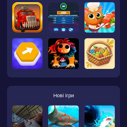
Нові ігри