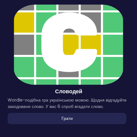
Словодей
Wordle-подібна гра українською мовою. Щодня відгадуйте
закодоване слово. У вас 6 спроб вгадати слово.
Грати