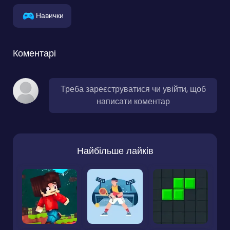
Навички
Коментарі
Треба зареєструватися чи увійти, щоб
написати коментар
Найбільше лайків