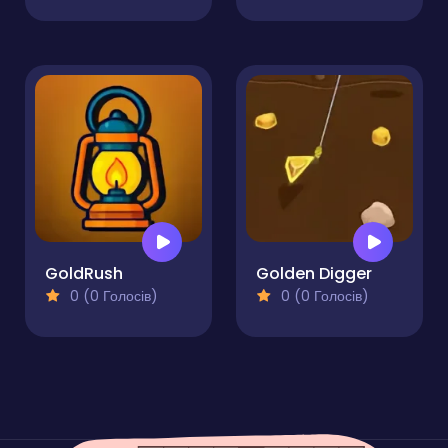
GoldRush
Golden Digger
0 (0 Голосів)
0 (0 Голосів)