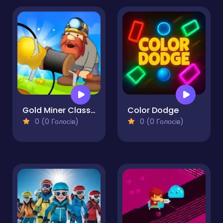
Gold Miner Classic
Color Dodge
0 (0 Голосів)
0 (0 Голосів)