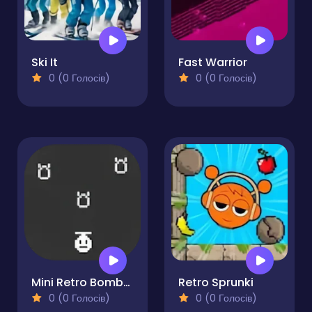
Ski It
Fast Warrior
0 (0 Голосів)
0 (0 Голосів)
Mini Retro Bomber Enhanced
Retro Sprunki
0 (0 Голосів)
0 (0 Голосів)