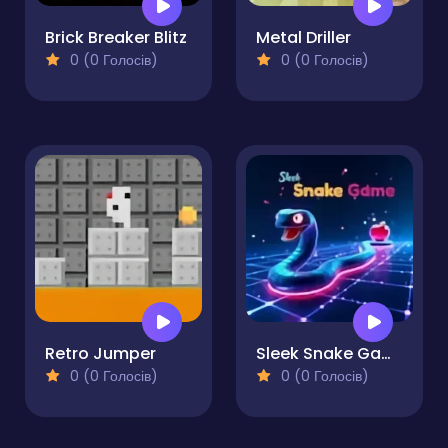
Brick Breaker Blitz
Metal Driller
0 (0 Голосів)
0 (0 Голосів)
Retro Jumper
Sleek Snake Game
0 (0 Голосів)
0 (0 Голосів)