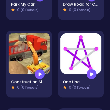
Park My Car
Draw Road for Car
0 (0 Голосів)
0 (0 Голосів)
Construction Simulator Lite
One Line
0 (0 Голосів)
0 (0 Голосів)