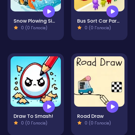
Snow Plowing Simulator
Bus Sort Car Parking Jam
0 (0 Голосів)
0 (0 Голосів)
Draw To Smash!
Road Draw
0 (0 Голосів)
0 (0 Голосів)