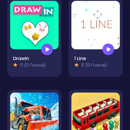
DrawIn
1 Line
0 (0 Голосів)
0 (0 Голосів)