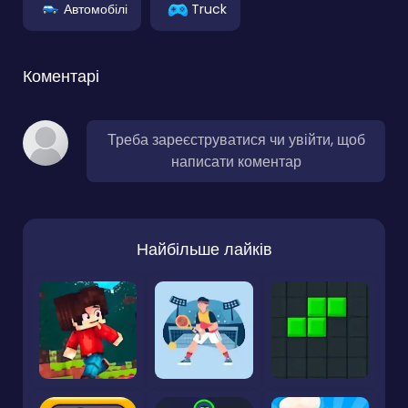
Автомобілі
Truck
Коментарі
Треба зареєструватися чи увійти, щоб
написати коментар
Найбільше лайків