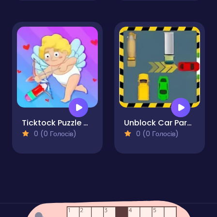
Ticktock Puzzle Challenge
Unblock Car Parking
0 (0 Голосів)
0 (0 Голосів)