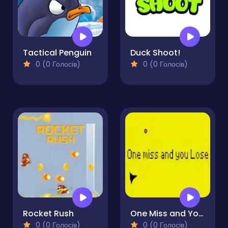
Tactical Penguin
Duck Shoot!
0 (0 Голосів)
0 (0 Голосів)
Rocket Rush
One Miss and You Lose
0 (0 Голосів)
0 (0 Голосів)