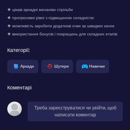
❖ цікаві аркадні механіки стрільби
❖ прогресивні рівні з підвищеною складністю
❖ можливість заробити додаткові очки за швидких качок
❖ використання бонусів і покращень для складних етапів
Категорії:
Аркади
Шутери
Навички
Коментарі
Треба зареєструватися чи увійти, щоб
написати коментар