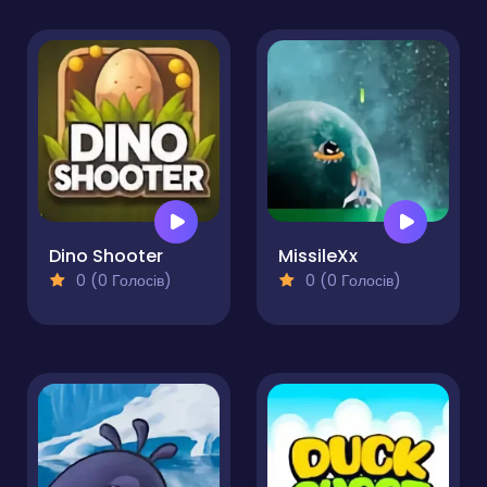
Dino Shooter
MissileXx
0 (0 Голосів)
0 (0 Голосів)