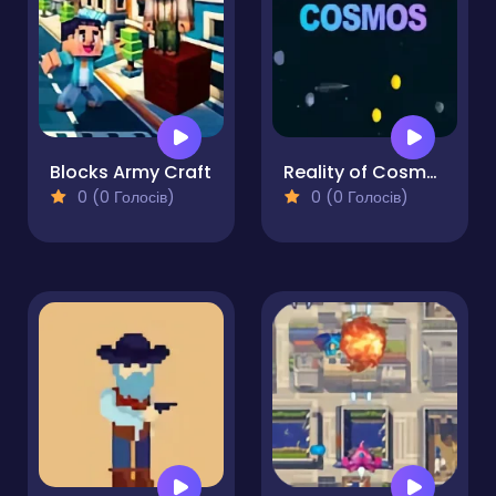
Blocks Army Craft
Reality of Cosmos
0 (0 Голосів)
0 (0 Голосів)