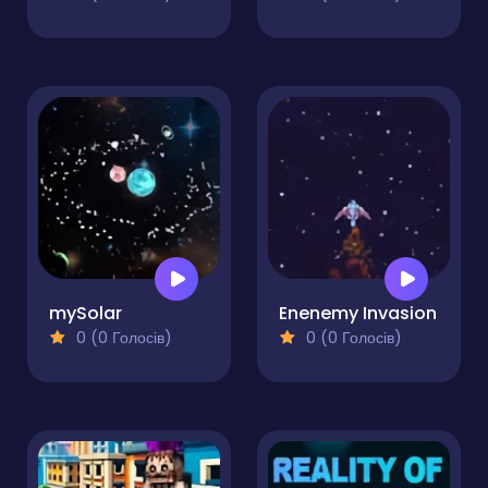
mySolar
Enenemy Invasion
0 (0 Голосів)
0 (0 Голосів)