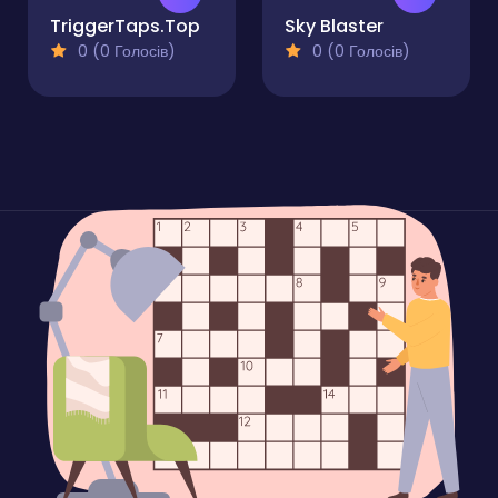
TriggerTaps.Top
Sky Blaster
0 (0 Голосів)
0 (0 Голосів)