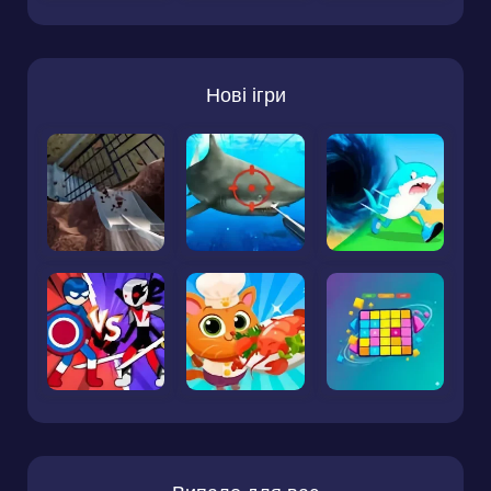
Нові ігри