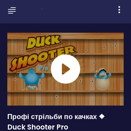
Профі стрільби по качках ❖
Duck Shooter Pro