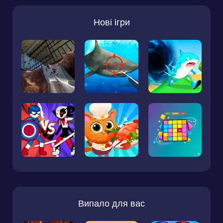
Нові ігри
Випало для вас