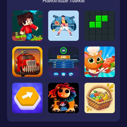
Найбільше лайків