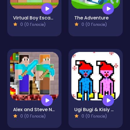
Virtual Boy Escape
The Adventure
0 (0 Голосів)
0 (0 Голосів)
Alex and Steve Nether
Ugi Bugi & Kisiy Misiy
0 (0 Голосів)
0 (0 Голосів)