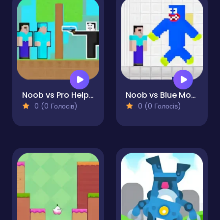
Noob vs Pro Help Hacker
Noob vs Blue Monster
0 (0 Голосів)
0 (0 Голосів)