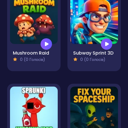
Mushroom Raid
Subway Sprint 3D
0 (0 Голосів)
0 (0 Голосів)