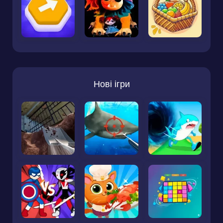
Нові ігри