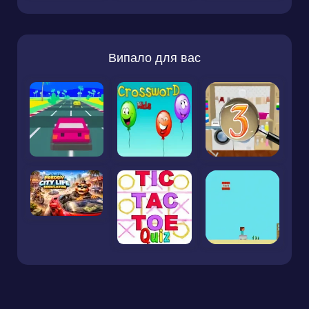
Випало для вас