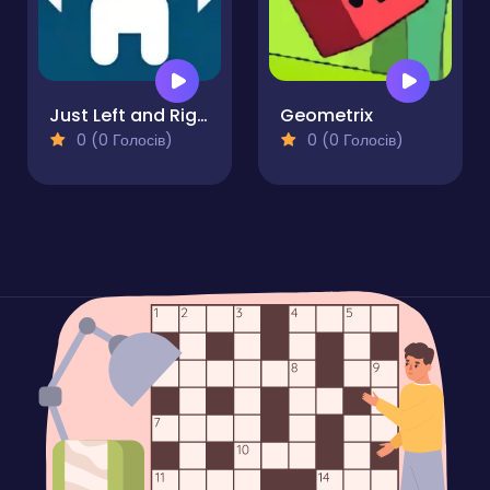
Just Left and Right
Geometrix
0 (0 Голосів)
0 (0 Голосів)