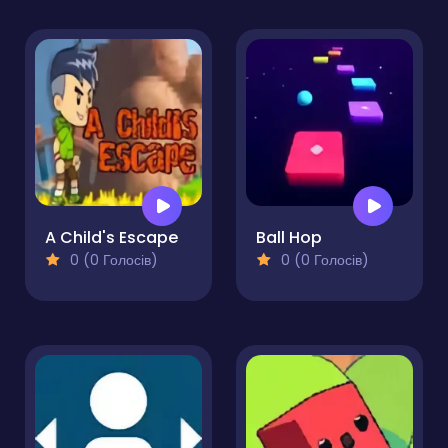
A Child's Escape
Ball Hop
0 (0 Голосів)
0 (0 Голосів)