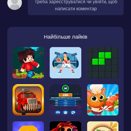
Треба зареєструватися чи увійти, щоб
написати коментар
Найбільше лайків