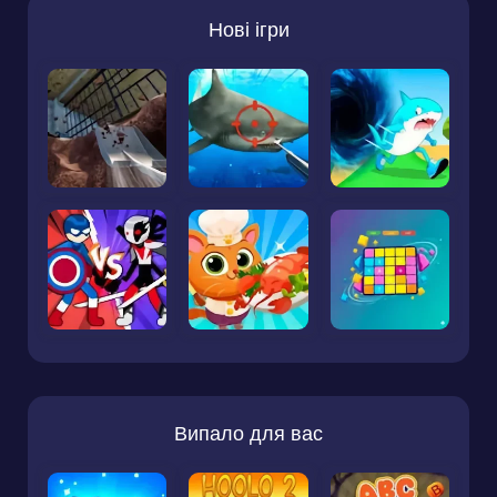
Нові ігри
Випало для вас