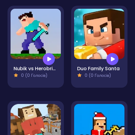
Nubik vs Herobrin's Army
Duo Family Santa
0 (0 Голосів)
0 (0 Голосів)