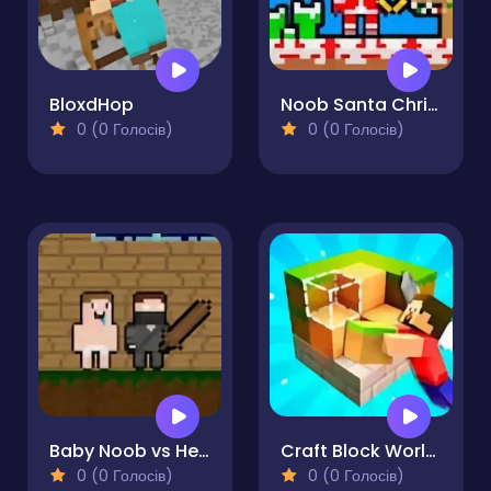
BloxdHop
Noob Santa Christmas
0 (0 Голосів)
0 (0 Голосів)
Baby Noob vs Heroman 2 Player
Craft Block World Building
0 (0 Голосів)
0 (0 Голосів)