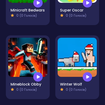
Minicraft Bedwars
Super Oscar
0 (0 Голосів)
0 (0 Голосів)
Mineblock Obby
Winter Wolf
0 (0 Голосів)
0 (0 Голосів)