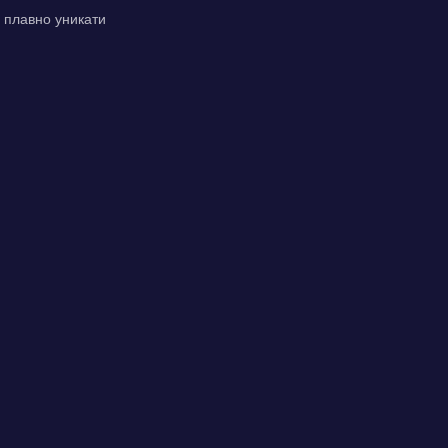
б плавно уникати