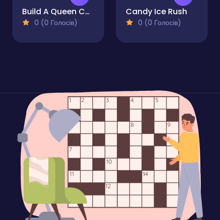
Build A Queen Christmas Beauty
Candy Ice Rush
0 (0 Голосів)
0 (0 Голосів)