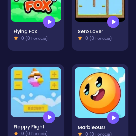
Flying Fox
Sero Lover
0 (0 Голосів)
0 (0 Голосів)
Flappy Flight
Marbleous!
0 (0 Голосів)
0 (0 Голосів)