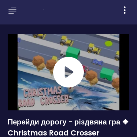
Перейди дорогу - різдвяна гра ❖
Christmas Road Crosser