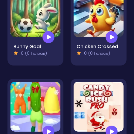
Bunny Goal
Chicken Crossed
0 (0 Голосів)
0 (0 Голосів)