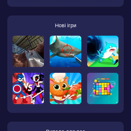
Нові ігри