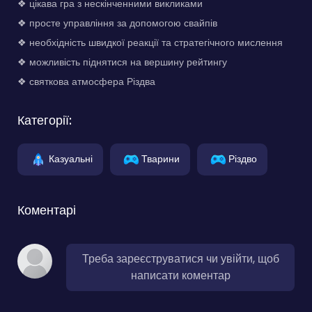
❖ цікава гра з нескінченними викликами
❖ просте управління за допомогою свайпів
❖ необхідність швидкої реакції та стратегічного мислення
❖ можливість піднятися на вершину рейтингу
❖ святкова атмосфера Різдва
Категорії:
Казуальні
Тварини
Різдво
Коментарі
Треба зареєструватися чи увійти, щоб
написати коментар