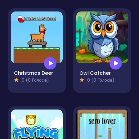
Christmas Deer
Owl Catcher
0 (0 Голосів)
0 (0 Голосів)