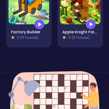
Factory Builder
Apple Knight Farmers Market
0 (0 Голосів)
0 (0 Голосів)