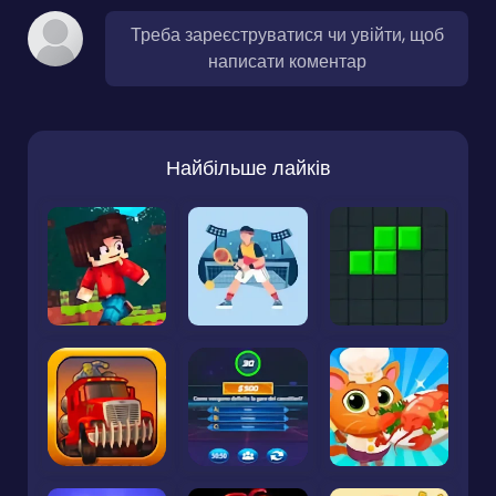
Треба зареєструватися чи увійти, щоб
написати коментар
Найбільше лайків