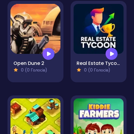
Open Dune 2
Real Estate Tycoon
0 (0 Голосів)
0 (0 Голосів)