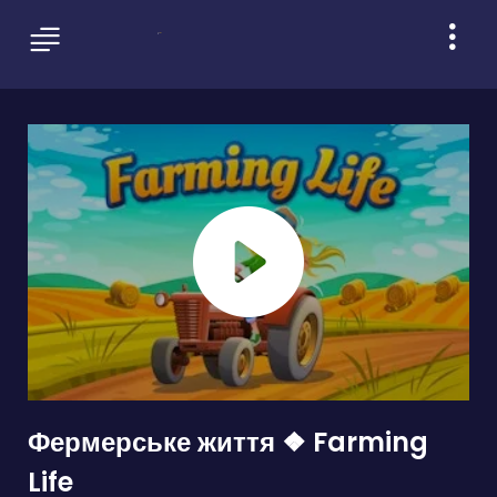
Фермерське життя ❖ Farming
Life