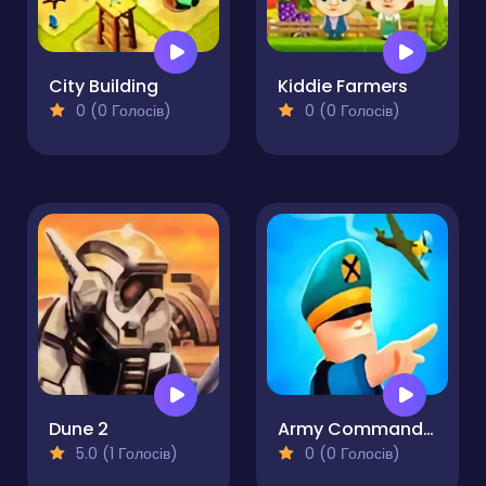
City Building
Kiddie Farmers
0 (0 Голосів)
0 (0 Голосів)
Dune 2
Army Commander
5.0 (1 Голосів)
0 (0 Голосів)