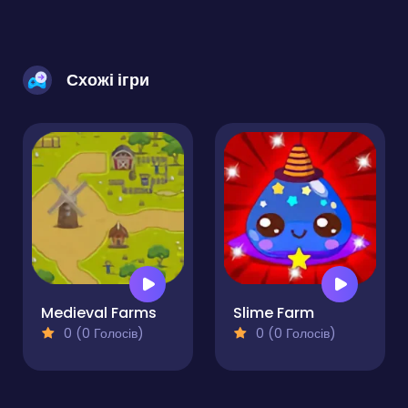
Схожі ігри
Medieval Farms
Slime Farm
0 (0 Голосів)
0 (0 Голосів)