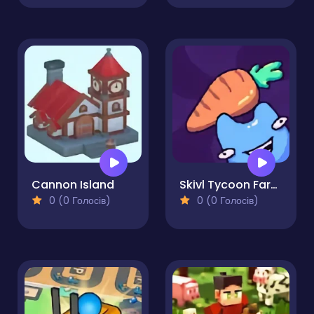
Cannon Island
Skivl Tycoon Farm Magnat
0 (0 Голосів)
0 (0 Голосів)