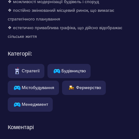
❖ можливості модернізації будівель і споруд
❖ постійно змінюваний місцевий ринок, що вимагає
стратегічного планування
❖ естетично приваблива графіка, що дійсно відображає
сільське життя
Категорії:
Стратегії
Будівництво
Містобудування
Фермерство
Менеджмент
Коментарі