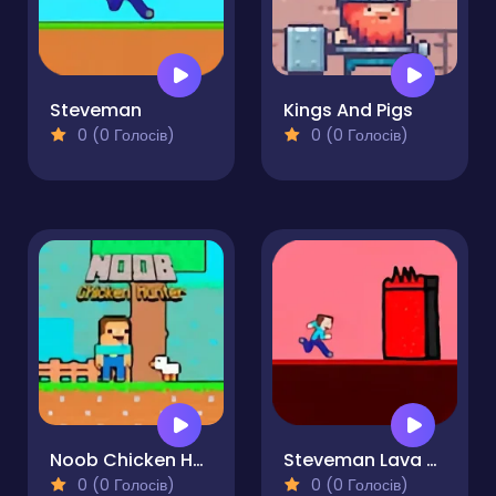
Steveman
Kings And Pigs
0 (0 Голосів)
0 (0 Голосів)
Noob Chicken Hunter
Steveman Lava World
0 (0 Голосів)
0 (0 Голосів)