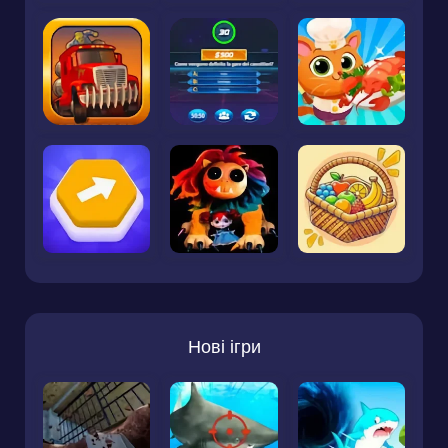
Нові ігри