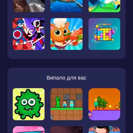
Випало для вас