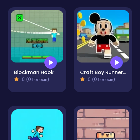
Blockman Hook
Craft Boy Runner Game
0 (0 Голосів)
0 (0 Голосів)