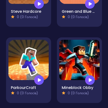
Steve Hardcore
Green and Blue Cuteman
0 (0 Голосів)
0 (0 Голосів)
ParkourCraft
Mineblock Obby
0 (0 Голосів)
0 (0 Голосів)