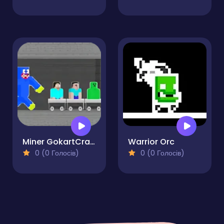
Miner GokartCraft - 4 Player
Warrior Orc
0 (0 Голосів)
0 (0 Голосів)