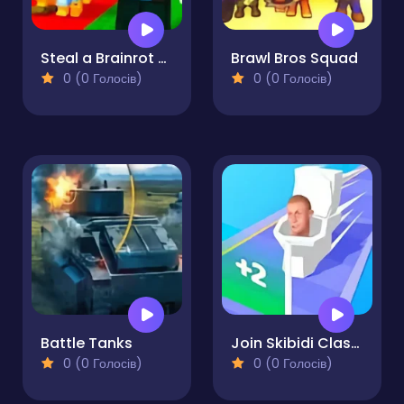
Steal a Brainrot Arena 67
Brawl Bros Squad
0 (0 Голосів)
0 (0 Голосів)
Battle Tanks
Join Skibidi Clash 3D
0 (0 Голосів)
0 (0 Голосів)