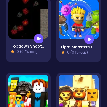
Topdown Shooter Game
Fight Monsters to Survive!
0 (0 Голосів)
0 (0 Голосів)