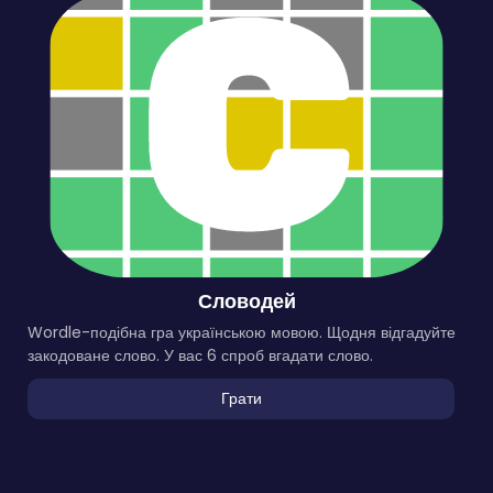
Словодей
Wordle-подібна гра українською мовою. Щодня відгадуйте
закодоване слово. У вас 6 спроб вгадати слово.
Грати