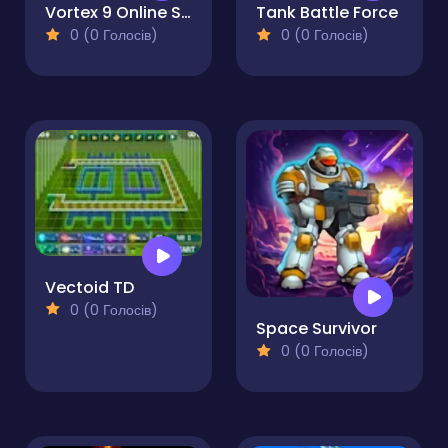
Vortex 9 Online Shooter
Tank Battle Force
0 (0 Голосів)
0 (0 Голосів)
Vectoid TD
0 (0 Голосів)
Space Survivor
0 (0 Голосів)