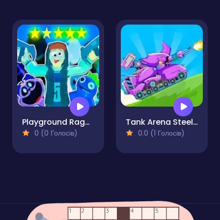
Playground Ragdoll Sandbox
Tank Arena Steel Battle
0 (0 Голосів)
0.0 (1 Голосів)