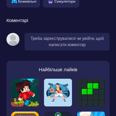
Божевільні
Симулятори
Коментарі
Треба зареєструватися чи увійти, щоб
написати коментар
Найбільше лайків