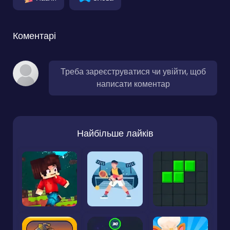
Коментарі
Треба зареєструватися чи увійти, щоб
написати коментар
Найбільше лайків