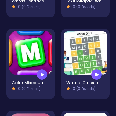
Words Escapes - Puzzle
LexiCollapse: Word Quest
0 (0 Голосів)
0 (0 Голосів)
Color Mixed Up
Wordle Classic
0 (0 Голосів)
0 (0 Голосів)