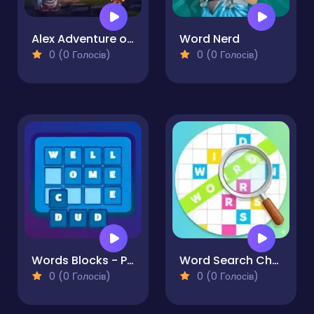
Alex Adventure of Word
Word Nerd
0 (0 Голосів)
0 (0 Голосів)
Words Blocks - Puzzle
Word Search Challenge
0 (0 Голосів)
0 (0 Голосів)