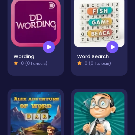
Wording
Word Search
0 (0 Голосів)
0 (0 Голосів)