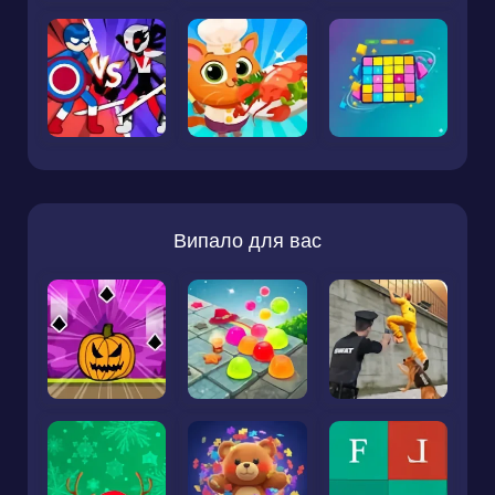
Випало для вас