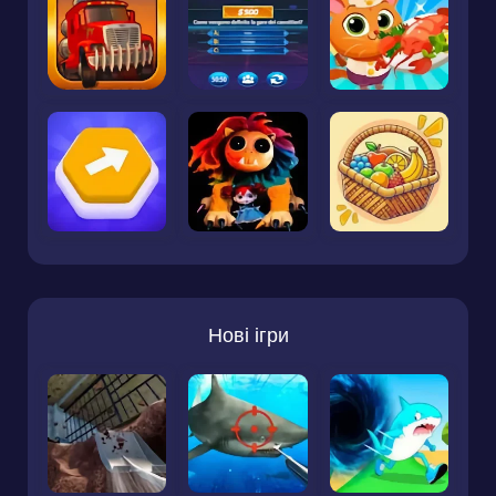
Нові ігри