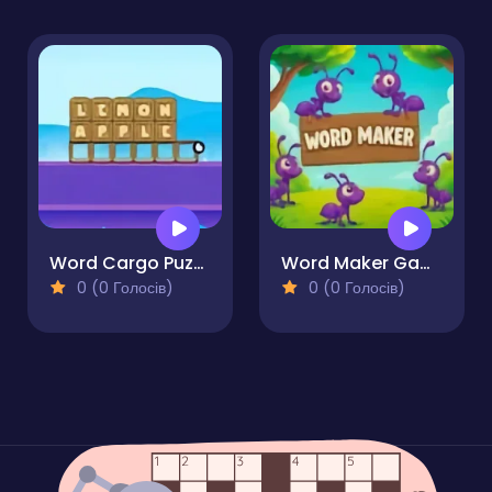
Word Cargo Puzzle
Word Maker Game
0 (0 Голосів)
0 (0 Голосів)