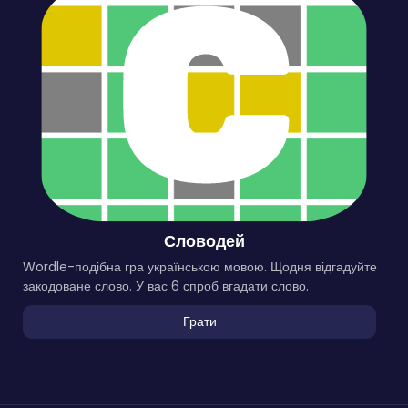
Словодей
Wordle-подібна гра українською мовою. Щодня відгадуйте
закодоване слово. У вас 6 спроб вгадати слово.
Грати