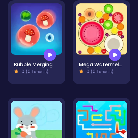
Bubble Merging
Mega Watermelon Merge
0 (0 Голосів)
0 (0 Голосів)