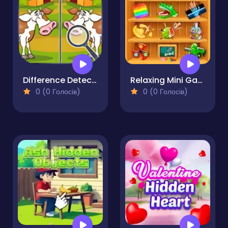
Difference Detective- Find them!
Relaxing Mini Games
0 (0 Голосів)
0 (0 Голосів)