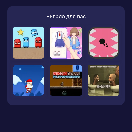
Випало для вас