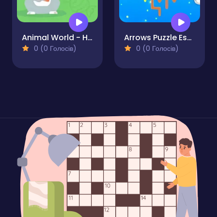
Animal World - Hidden Object
Arrows Puzzle Escape
0 (0 Голосів)
0 (0 Голосів)