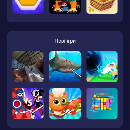
Нові ігри