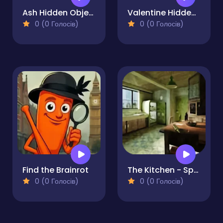
Ash Hidden Objects
Valentine Hidden Heart
0 (0 Голосів)
0 (0 Голосів)
Find the Brainrot
The Kitchen - Spot the differences
0 (0 Голосів)
0 (0 Голосів)