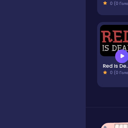
0 (0 Голосів
Red Is
0 (0 Голосів