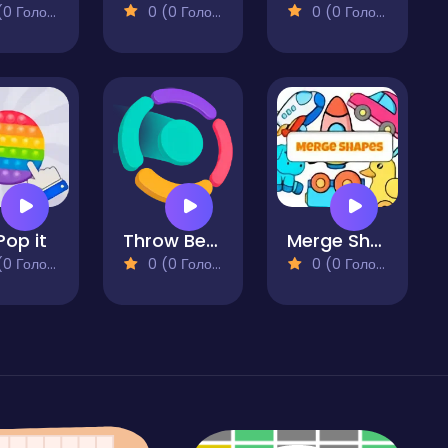
 Голосів)
0 (0 Голосів)
0 (0 Голосів)
Pop it
Throw Best
Merge Shapes
 Голосів)
0 (0 Голосів)
0 (0 Голосів)