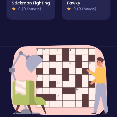
Stickman Fighting
Pawky
0 (0 Голосів)
0 (0 Голосів)