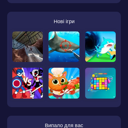
Нові ігри
Випало для вас