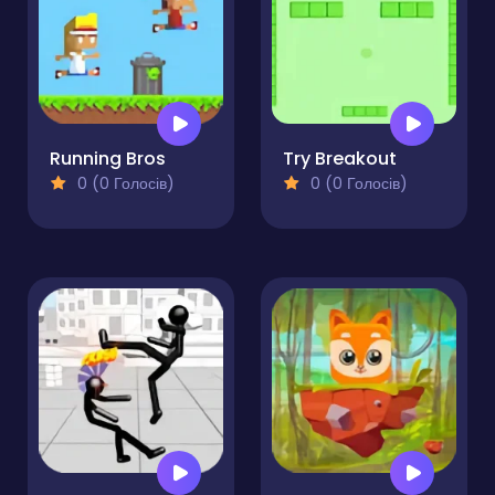
Running Bros
Try Breakout
0 (0 Голосів)
0 (0 Голосів)