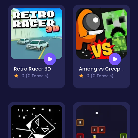
Retro Racer 3D
Among vs Creeper
0 (0 Голосів)
0 (0 Голосів)