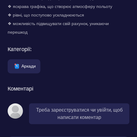
❖ яскрава графіка, що створює атмосферу польоту
❖ рівні, що поступово ускладнюються
❖ можливість підвищувати свій рахунок, уникаючи
перешкод
Категорії:
Аркади
Коментарі
Треба зареєструватися чи увійти, щоб
написати коментар