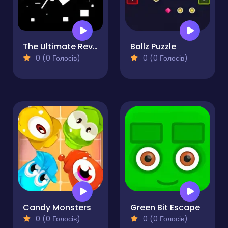
The Ultimate Revenger
Ballz Puzzle
0 (0 Голосів)
0 (0 Голосів)
Candy Monsters
Green Bit Escape
0 (0 Голосів)
0 (0 Голосів)