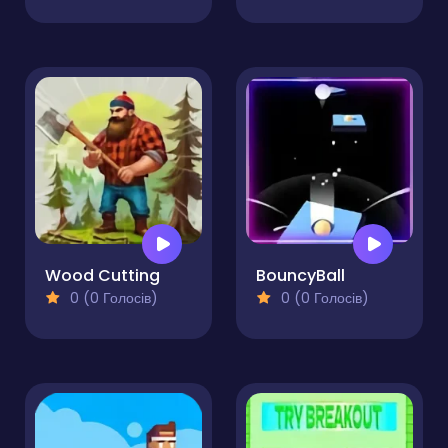
Wood Cutting
BouncyBall
0 (0 Голосів)
0 (0 Голосів)