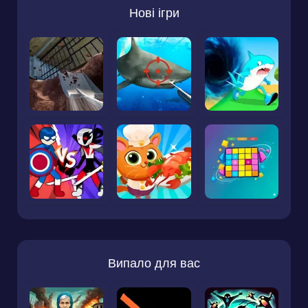
Нові ігри
Випало для вас