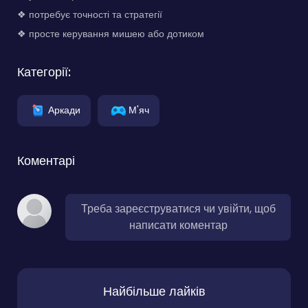
❖ потребує точності та стратегії
❖ просте керування мишею або дотиком
Категорії:
Аркади
М'яч
Коментарі
Треба зареєструватися чи увійти, щоб
написати коментар
Найбільше лайків