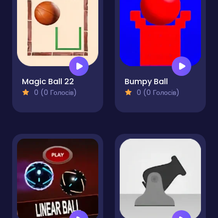
Magic Ball 22
Bumpy Ball
0 (0 Голосів)
0 (0 Голосів)