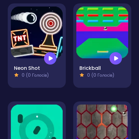
Neon Shot
Brickball
0 (0 Голосів)
0 (0 Голосів)