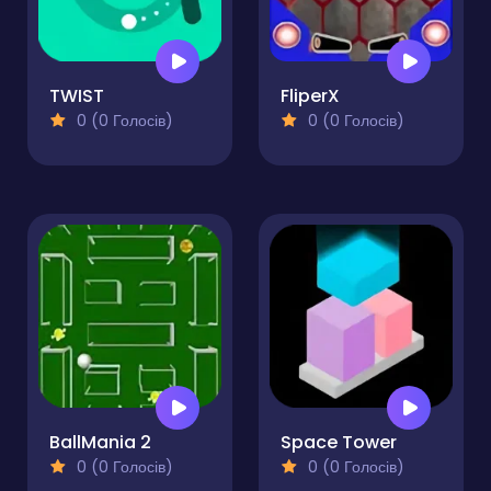
TWIST
FliperX
0 (0 Голосів)
0 (0 Голосів)
BallMania 2
Space Tower
0 (0 Голосів)
0 (0 Голосів)