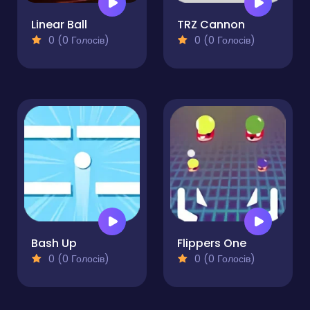
Linear Ball
TRZ Cannon
0 (0 Голосів)
0 (0 Голосів)
Bash Up
Flippers One
0 (0 Голосів)
0 (0 Голосів)