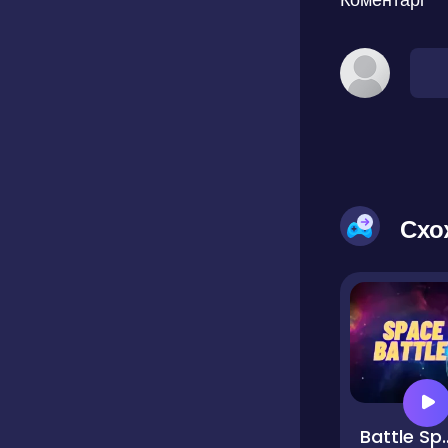
Схо
Battle