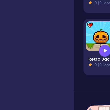
0 (0 Голосів
Retro Jac
0 (0 Голосів