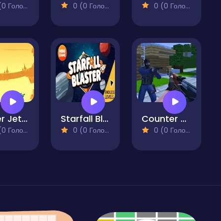
 Голосів)
0 (0 Голосів)
0 (0 Голосів)
Super Jetpackman
Starfall Blaster
Counter Craft
 Голосів)
0 (0 Голосів)
0 (0 Голосів)