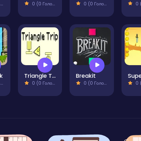
)
0 (0 Голосів)
0 (0 Голосів)
0 (0
k
Triangle Trip
Breakit
)
0 (0 Голосів)
0 (0 Голосів)
0 (0