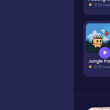
0 (0 Голосів
J
0 (0 Голосів