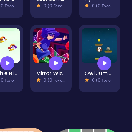
 Голосів)
0 (0 Голосів)
0 (0 Голосів)
Eatable Birds
Mirror Wizard
Owl Jumper
 Голосів)
0 (0 Голосів)
0 (0 Голосів)