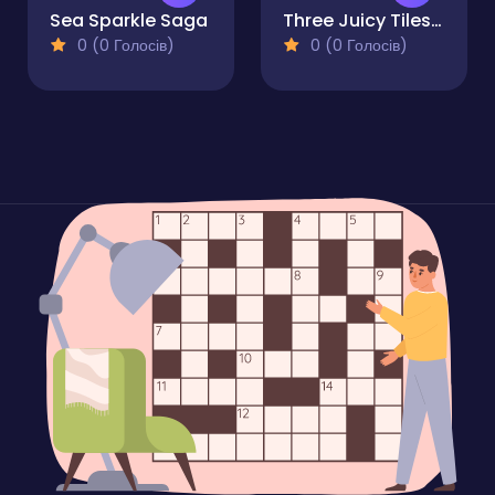
Sea Sparkle Saga
Three Juicy Tiles Mahjong
0 (0 Голосів)
0 (0 Голосів)