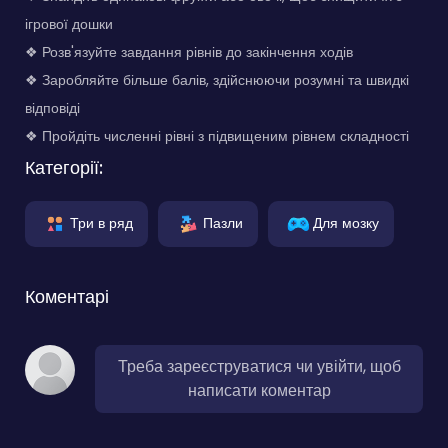
ігрової дошки
❖ Розв'язуйте завдання рівнів до закінчення ходів
❖ Заробляйте більше балів, здійснюючи розумні та швидкі
відповіді
❖ Пройдіть численні рівні з підвищеним рівнем складності
Категорії:
Три в ряд
Пазли
Для мозку
Коментарі
Треба зареєструватися чи увійти, щоб
написати коментар