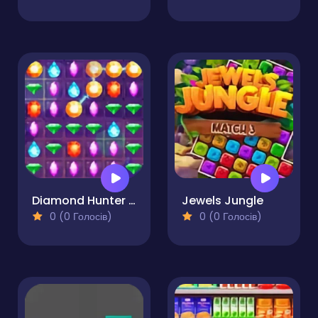
Diamond Hunter Game
Jewels Jungle
0 (0 Голосів)
0 (0 Голосів)