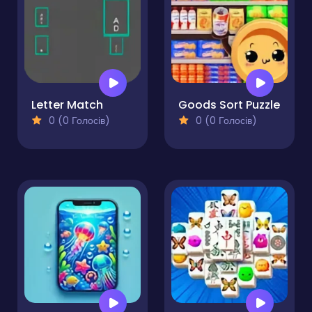
Letter Match
Goods Sort Puzzle
0 (0 Голосів)
0 (0 Голосів)