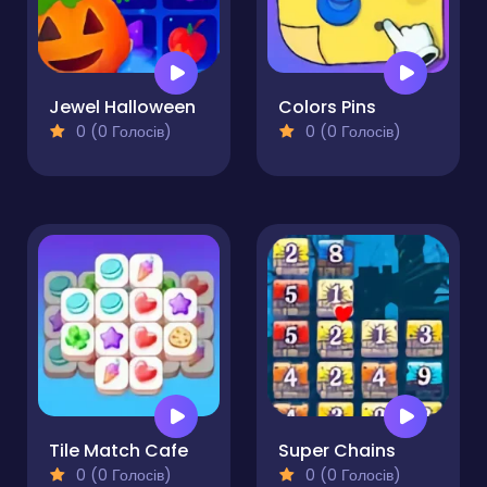
Jewel Halloween
Colors Pins
0 (0 Голосів)
0 (0 Голосів)
Tile Match Cafe
Super Chains
0 (0 Голосів)
0 (0 Голосів)