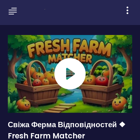
Свіжа Ферма Відповідностей ❖
Fresh Farm Matcher