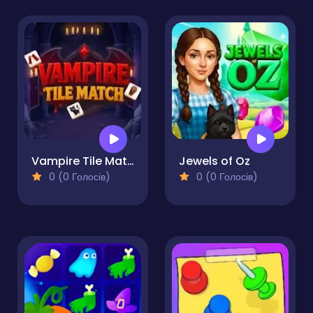
Vampire Tile Match
Jewels of Oz
0 (0 Голосів)
0 (0 Голосів)