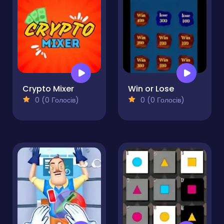
Crypto Mixer
Win or Lose
0 (0 Голосів)
0 (0 Голосів)