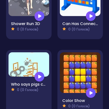
Shower Run 3D
Can Has Connect 4
0 (0 Голосів)
0 (0 Голосів)
Who says pigs can't fly
0 (0 Голосів)
Color Show
0 (0 Голосів)