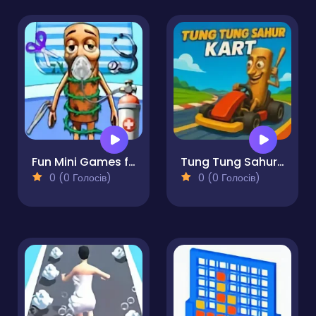
Fun Mini Games for Kids
Tung Tung Sahur Kart
0 (0 Голосів)
0 (0 Голосів)