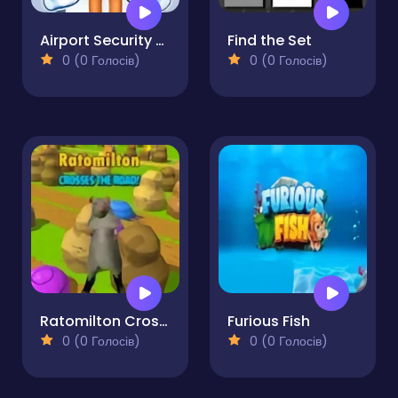
Airport Security 3d
Find the Set
0 (0 Голосів)
0 (0 Голосів)
Ratomilton Crosses The Road
Furious Fish
0 (0 Голосів)
0 (0 Голосів)