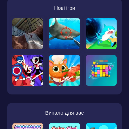
Нові ігри
Випало для вас