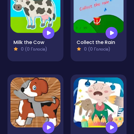
Milk the Cow
Collect the Rain
0 (0 Голосів)
0 (0 Голосів)