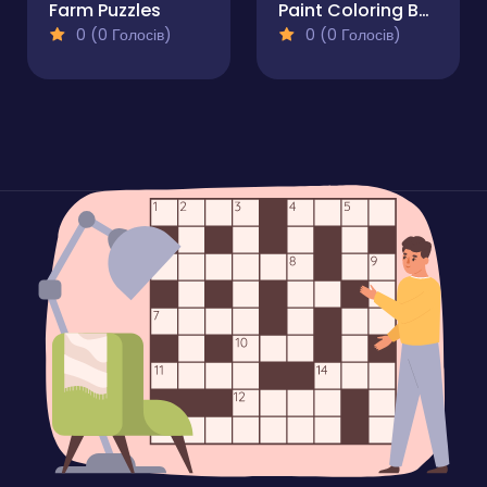
Farm Puzzles
Paint Coloring Book
0 (0 Голосів)
0 (0 Голосів)