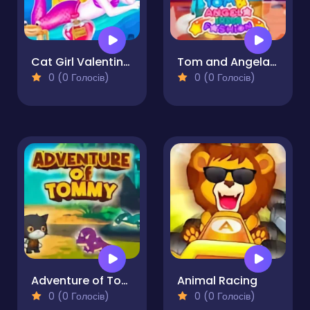
Cat Girl Valentine Story Deep Water
Tom and Angela Insta Fashion
0 (0 Голосів)
0 (0 Голосів)
Adventure of Tommy
Animal Racing
0 (0 Голосів)
0 (0 Голосів)