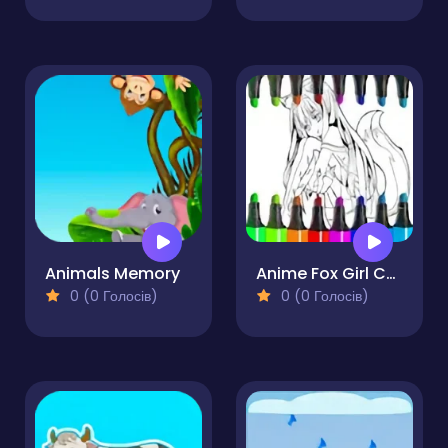
Animals Memory
Anime Fox Girl Cute Coloring Pages
0 (0 Голосів)
0 (0 Голосів)