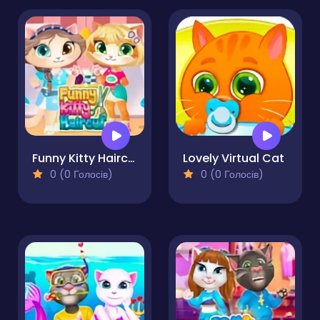
Funny Kitty Haircut
Lovely Virtual Cat
0 (0 Голосів)
0 (0 Голосів)