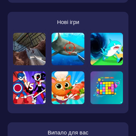
Нові ігри
Випало для вас