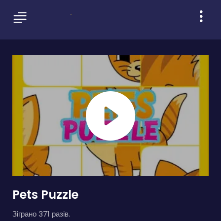
Pets Puzzle
Зіграно 371 разів.