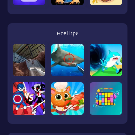
Нові ігри