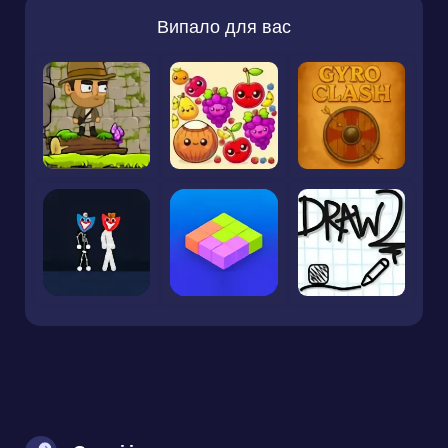
Випало для вас