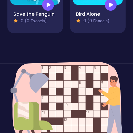
Save the Penguin
Bird Alone
0 (0 Голосів)
0 (0 Голосів)