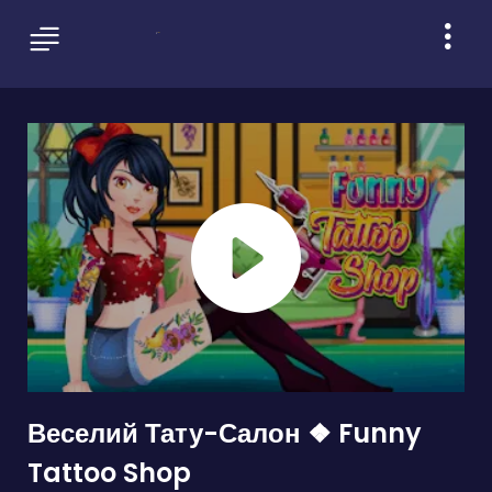
Веселий Тату-Салон ❖ Funny
Tattoo Shop