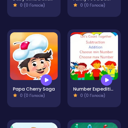
0 (0 Голосів)
0 (0 Голосів)
Papa Cherry Saga
Number Expedition Math Adventures
0 (0 Голосів)
0 (0 Голосів)