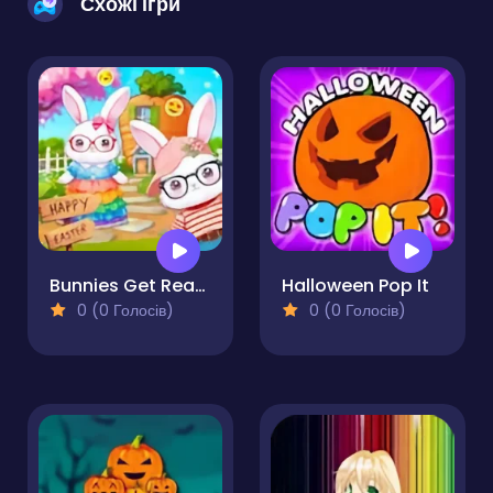
Схожі ігри
Bunnies Get Ready for Easter
Halloween Pop It
0 (0 Голосів)
0 (0 Голосів)