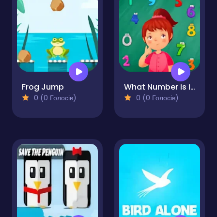
Frog Jump
What Number is it?
0 (0 Голосів)
0 (0 Голосів)