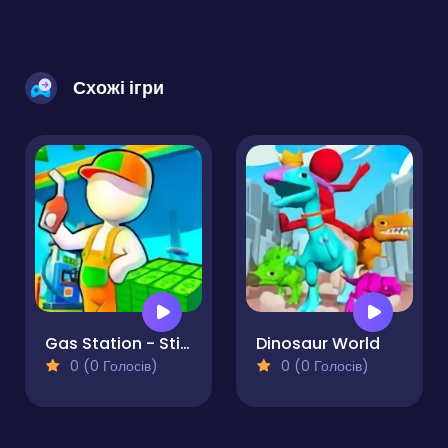
Схожі ігри
Gas Station - Stick Simulator
Dinosaur World
0 (0 Голосів)
0 (0 Голосів)