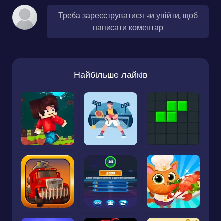
Треба зареєструватися чи увійти, щоб
написати коментар
Найбільше лайків