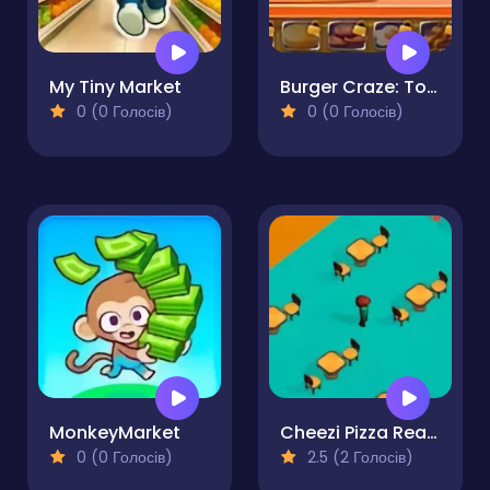
My Tiny Market
Burger Craze: Top Burger Shop
0 (0 Голосів)
0 (0 Голосів)
MonkeyMarket
Cheezi Pizza Ready
0 (0 Голосів)
2.5 (2 Голосів)