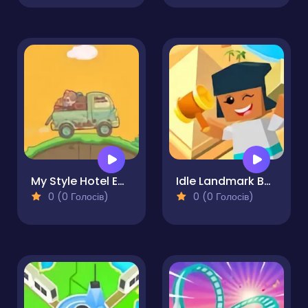
My Style Hotel Empire
Idle Landmark Builder
0 (0 Голосів)
0 (0 Голосів)