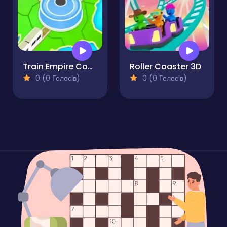
Train Empire Connect Railroad
Roller Coaster 3D
0 (0 Голосів)
0 (0 Голосів)