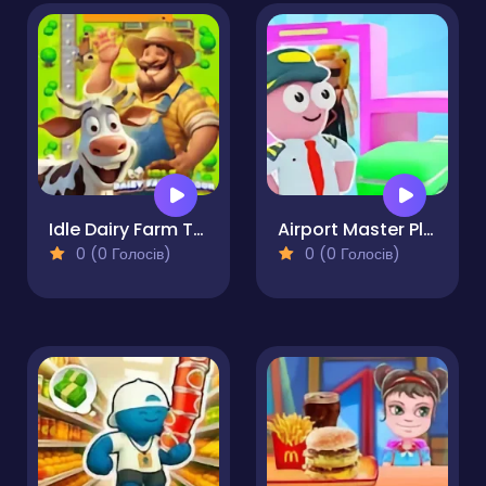
Idle Dairy Farm Tycoon
Airport Master Plane Tycoon
0 (0 Голосів)
0 (0 Голосів)